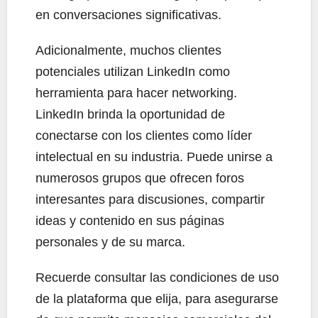
en conversaciones significativas.
Adicionalmente, muchos clientes
potenciales utilizan LinkedIn como
herramienta para hacer networking.
LinkedIn brinda la oportunidad de
conectarse con los clientes como líder
intelectual en su industria. Puede unirse a
numerosos grupos que ofrecen foros
interesantes para discusiones, compartir
ideas y contenido en sus páginas
personales y de su marca.
Recuerde consultar las condiciones de uso
de la plataforma que elija, para asegurarse