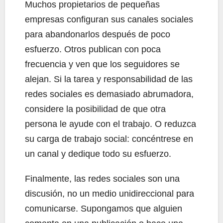
Muchos propietarios de pequeñas
empresas configuran sus canales sociales
para abandonarlos después de poco
esfuerzo. Otros publican con poca
frecuencia y ven que los seguidores se
alejan. Si la tarea y responsabilidad de las
redes sociales es demasiado abrumadora,
considere la posibilidad de que otra
persona le ayude con el trabajo. O reduzca
su carga de trabajo social: concéntrese en
un canal y dedique todo su esfuerzo.
Finalmente, las redes sociales son una
discusión, no un medio unidireccional para
comunicarse. Supongamos que alguien