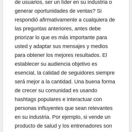
de usuarios, ser un líder en su industria o
generar oportunidades de ventas? Si
respondió afirmativamente a cualquiera de
las preguntas anteriores, antes debe
priorizar lo que es más importante para
usted y adaptar sus mensajes y medios
para obtener los mejores resultados. El
establecer su audiencia objetivo es
esencial, la calidad de seguidores siempre
será mejor a la cantidad. Una buena forma
de crecer su comunidad es usando
hashtags populares e interactuar con
personas influyentes que sean relevantes
en su industria. Por ejemplo, si vende un
producto de salud y los entrenadores son