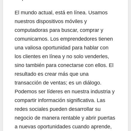
El mundo actual, está en línea. Usamos
nuestros dispositivos móviles y
computadoras para buscar, comprar y
comunicarnos. Los emprendedores tienen
una valiosa oportunidad para hablar con
los clientes en línea y no solo venderles,
sino también para conectarse con ellos. El
resultado es crear más que una
transacción de ventas; es un diálogo.
Podemos ser líderes en nuestra industria y
compartir información significativa. Las
redes sociales pueden desarrollar su
negocio de manera rentable y abrir puertas
a nuevas oportunidades cuando aprende,