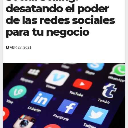
desatando el poder
de las redes sociales
para tu negocio
ABR 27, 2021