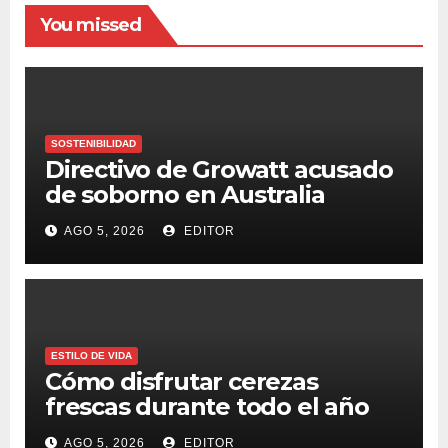
You missed
SOSTENIBILIDAD
Directivo de Growatt acusado
de soborno en Australia
AGO 5, 2026
EDITOR
ESTILO DE VIDA
Cómo disfrutar cerezas
frescas durante todo el año
AGO 5, 2026
EDITOR