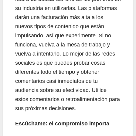
su industria en utilizarlas. Las plataformas
darán una facturación más alta a los
nuevos tipos de contenido que están
impulsando, así que experimente. Si no
funciona, vuelva a la mesa de trabajo y
vuelva a intentarlo. Lo mejor de las redes
sociales es que puedes probar cosas
diferentes todo el tiempo y obtener
comentarios casi inmediatos de tu
audiencia sobre su efectividad. Utilice
estos comentarios o retroalimentación para
sus próximas decisiones.
Escúchame: el compromiso importa