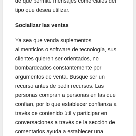
de que permite mensajes comerciales del
tipo que desea utilizar.
Socializar las ventas
Ya sea que venda suplementos
alimenticios o software de tecnología, sus
clientes quieren ser orientados, no
bombardeados constantemente por
argumentos de venta. Busque ser un
recurso antes de pedir recursos. Las
personas compran a personas en las que
confían, por lo que establecer confianza a
través de contenido útil y participar en
conversaciones a través de la sección de
comentarios ayuda a establecer una