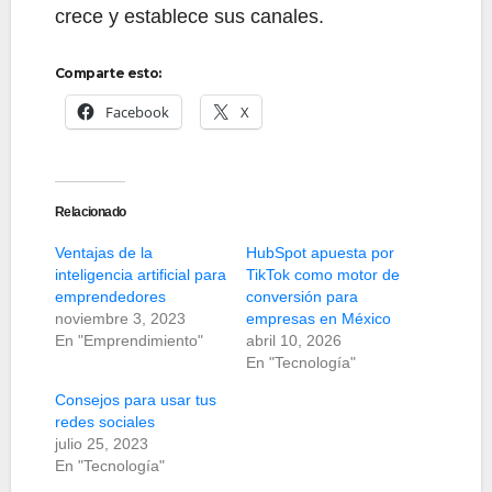
crece y establece sus canales.
Comparte esto:
Facebook
X
Relacionado
Ventajas de la
HubSpot apuesta por
inteligencia artificial para
TikTok como motor de
emprendedores
conversión para
noviembre 3, 2023
empresas en México
En "Emprendimiento"
abril 10, 2026
En "Tecnología"
Consejos para usar tus
redes sociales
julio 25, 2023
En "Tecnología"