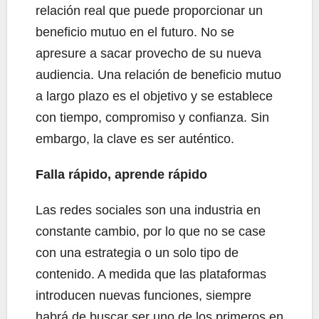
relación real que puede proporcionar un
beneficio mutuo en el futuro. No se
apresure a sacar provecho de su nueva
audiencia. Una relación de beneficio mutuo
a largo plazo es el objetivo y se establece
con tiempo, compromiso y confianza. Sin
embargo, la clave es ser auténtico.
Falla rápido, aprende rápido
Las redes sociales son una industria en
constante cambio, por lo que no se case
con una estrategia o un solo tipo de
contenido. A medida que las plataformas
introducen nuevas funciones, siempre
habrá de buscar ser uno de los primeros en