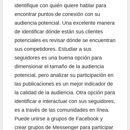
identifique con quién quiere hablar para
encontrar puntos de conexión con su
audiencia potencial. Una excelente manera
de identificar dónde están sus clientes
potenciales es revisar dónde se encuentran
sus competidores. Estudiar a sus
seguidores es una buena opción para
dimensionar el tamaño de la audiencia
potencial, pero analizar su participación en
las publicaciones es un mejor indicador de
la calidad de la audiencia. Otra opción para
identificar e interactuar con sus seguidores,
es a través de las comunidades en línea.
Puede unirse a grupos de Facebook y
crear grupos de Messenger para participar