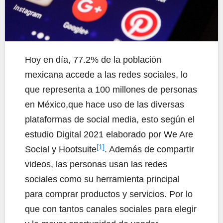
Hoy en día, 77.2% de la población
mexicana accede a las redes sociales, lo
que representa a 100 millones de personas
en México,que hace uso de las diversas
plataformas de social media, esto según el
estudio Digital 2021 elaborado por We Are
[1]
Social y Hootsuite
. Además de compartir
videos, las personas usan las redes
sociales como su herramienta principal
para comprar productos y servicios. Por lo
que con tantos canales sociales para elegir