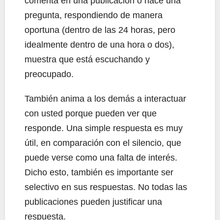
comenta en una publicación o hace una
pregunta, respondiendo de manera
oportuna (dentro de las 24 horas, pero
idealmente dentro de una hora o dos),
muestra que está escuchando y
preocupado.
También anima a los demás a interactuar
con usted porque pueden ver que
responde. Una simple respuesta es muy
útil, en comparación con el silencio, que
puede verse como una falta de interés.
Dicho esto, también es importante ser
selectivo en sus respuestas. No todas las
publicaciones pueden justificar una
respuesta.