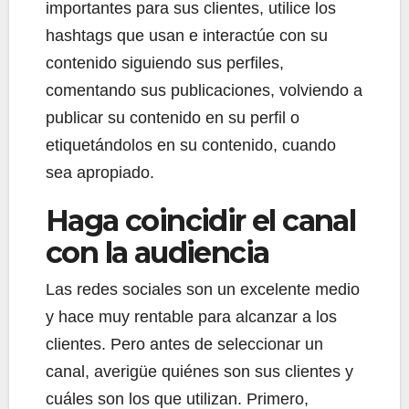
importantes para sus clientes, utilice los
hashtags que usan e interactúe con su
contenido siguiendo sus perfiles,
comentando sus publicaciones, volviendo a
publicar su contenido en su perfil o
etiquetándolos en su contenido, cuando
sea apropiado.
Haga coincidir el canal
con la audiencia
Las redes sociales son un excelente medio
y hace muy rentable para alcanzar a los
clientes. Pero antes de seleccionar un
canal, averigüe quiénes son sus clientes y
cuáles son los que utilizan. Primero,