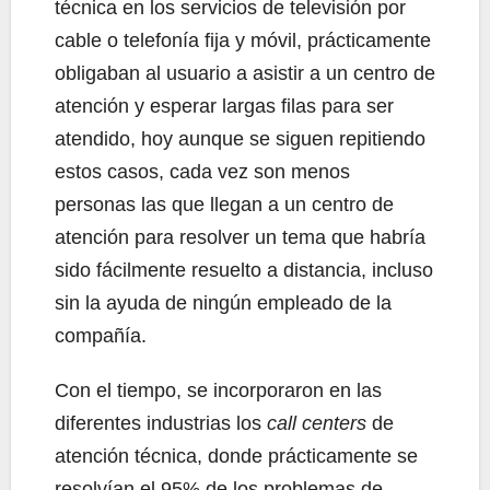
técnica en los servicios de televisión por
cable o telefonía fija y móvil, prácticamente
obligaban al usuario a asistir a un centro de
atención y esperar largas filas para ser
atendido, hoy aunque se siguen repitiendo
estos casos, cada vez son menos
personas las que llegan a un centro de
atención para resolver un tema que habría
sido fácilmente resuelto a distancia, incluso
sin la ayuda de ningún empleado de la
compañía.
Con el tiempo, se incorporaron en las
diferentes industrias los
call centers
de
atención técnica, donde prácticamente se
resolvían el 95% de los problemas de