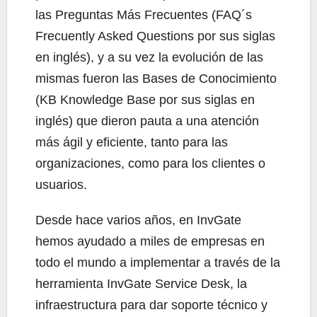
las Preguntas Más Frecuentes (FAQ´s
Frecuently Asked Questions por sus siglas
en inglés), y a su vez la evolución de las
mismas fueron las Bases de Conocimiento
(KB Knowledge Base por sus siglas en
inglés) que dieron pauta a una atención
más ágil y eficiente, tanto para las
organizaciones, como para los clientes o
usuarios.
Desde hace varios años, en InvGate
hemos ayudado a miles de empresas en
todo el mundo a implementar a través de la
herramienta InvGate Service Desk, la
infraestructura para dar soporte técnico y