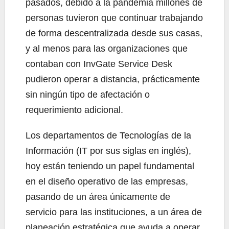
pasados, debido a la pandemia millones de
personas tuvieron que continuar trabajando
de forma descentralizada desde sus casas,
y al menos para las organizaciones que
contaban con InvGate Service Desk
pudieron operar a distancia, prácticamente
sin ningún tipo de afectación o
requerimiento adicional.
Los departamentos de Tecnologías de la
Información (IT por sus siglas en inglés),
hoy están teniendo un papel fundamental
en el diseño operativo de las empresas,
pasando de un área únicamente de
servicio para las instituciones, a un área de
planeación estratégica que ayuda a operar