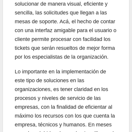
solucionar de manera visual, eficiente y
sencilla, las solicitudes que llegan a las
mesas de soporte. Acá, el hecho de contar
con una interfaz amigable para el usuario o
cliente permite procesar con facilidad los
tickets que serán resueltos de mejor forma
por los especialistas de la organización.
Lo importante en la implementación de
este tipo de soluciones en las
organizaciones, es tener claridad en los
procesos y niveles de servicio de las
empresas, con la finalidad de eficientar al
máximo los recursos con los que cuenta la
empresa, técnicos y humanos. En meses