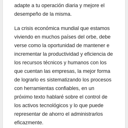
adapte a tu operación diaria y mejore el
desempeño de la misma.
La crisis económica mundial que estamos
viviendo en muchos países del orbe, debe
verse como la oportunidad de mantener e
incrementar la productividad y eficiencia de
los recursos técnicos y humanos con los
que cuentan las empresas, la mejor forma
de lograrlo es sistematizando los procesos
con herramientas confiables, en un
próximo texto hablaré sobre el control de
los activos tecnológicos y lo que puede
representar de ahorro el administrarlos
eficazmente.