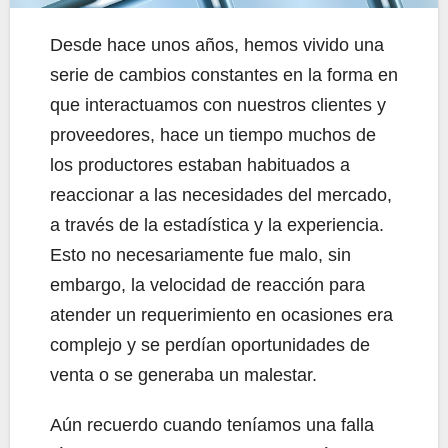
Desde hace unos años, hemos vivido una
serie de cambios constantes en la forma en
que interactuamos con nuestros clientes y
proveedores, hace un tiempo muchos de
los productores estaban habituados a
reaccionar a las necesidades del mercado,
a través de la estadística y la experiencia.
Esto no necesariamente fue malo, sin
embargo, la velocidad de reacción para
atender un requerimiento en ocasiones era
complejo y se perdían oportunidades de
venta o se generaba un malestar.
Aún recuerdo cuando teníamos una falla