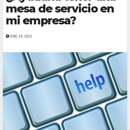
mesa de servicio en
mi empresa?
ENE 19, 2021