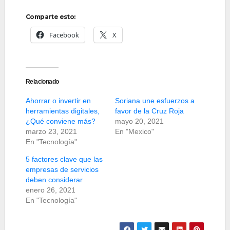
Comparte esto:
Facebook
X
Relacionado
Ahorrar o invertir en
Soriana une esfuerzos a
herramientas digitales,
favor de la Cruz Roja
¿Qué conviene más?
mayo 20, 2021
marzo 23, 2021
En "Mexico"
En "Tecnología"
5 factores clave que las
empresas de servicios
deben considerar
enero 26, 2021
En "Tecnología"