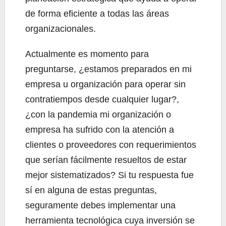
de forma eficiente a todas las áreas
organizacionales.
Actualmente es momento para
preguntarse, ¿estamos preparados en mi
empresa u organización para operar sin
contratiempos desde cualquier lugar?,
¿con la pandemia mi organización o
empresa ha sufrido con la atención a
clientes o proveedores con requerimientos
que serían fácilmente resueltos de estar
mejor sistematizados? Si tu respuesta fue
sí en alguna de estas preguntas,
seguramente debes implementar una
herramienta tecnológica cuya inversión se