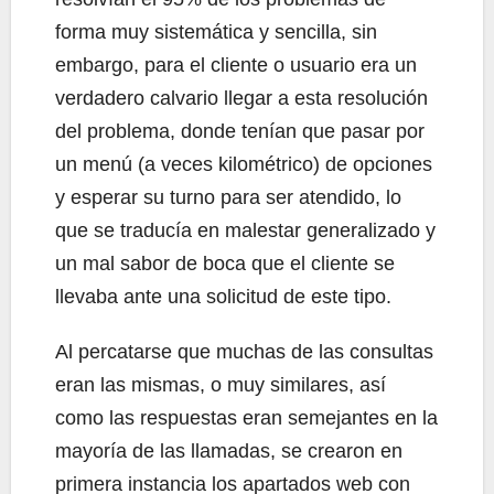
forma muy sistemática y sencilla, sin
embargo, para el cliente o usuario era un
verdadero calvario llegar a esta resolución
del problema, donde tenían que pasar por
un menú (a veces kilométrico) de opciones
y esperar su turno para ser atendido, lo
que se traducía en malestar generalizado y
un mal sabor de boca que el cliente se
llevaba ante una solicitud de este tipo.
Al percatarse que muchas de las consultas
eran las mismas, o muy similares, así
como las respuestas eran semejantes en la
mayoría de las llamadas, se crearon en
primera instancia los apartados web con