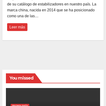
de su catálogo de estabilizadores en nuestro país. La
marca china, nacida en 2014 que se ha posicionado
como una de las…
Leer más
You missed
TECNOLOGÍA