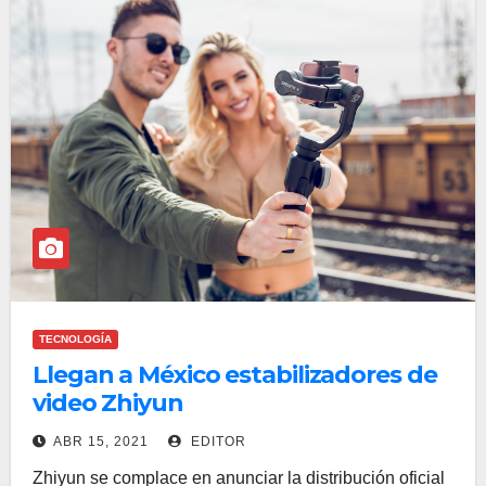
TECNOLOGÍA
Llegan a México estabilizadores de
video Zhiyun
ABR 15, 2021
EDITOR
Zhiyun se complace en anunciar la distribución oficial