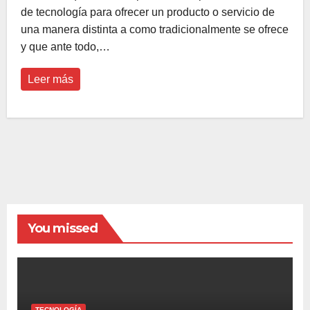
de tecnología para ofrecer un producto o servicio de
una manera distinta a como tradicionalmente se ofrece
y que ante todo,…
Leer más
You missed
TECNOLOGÍA