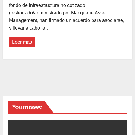
fondo de infraestructura no cotizado
gestionado/administrado por Macquarie Asset
Management, han firmado un acuerdo para asociarse,
y llevar a cabo la…
Leer más
You missed