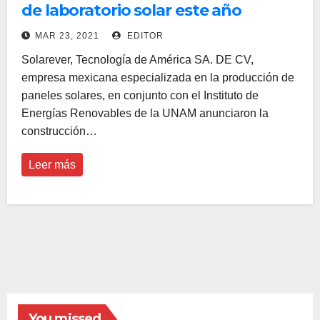
de laboratorio solar este año
MAR 23, 2021
EDITOR
Solarever, Tecnología de América SA. DE CV,
empresa mexicana especializada en la producción de
paneles solares, en conjunto con el Instituto de
Energías Renovables de la UNAM anunciaron la
construcción…
Leer más
You missed