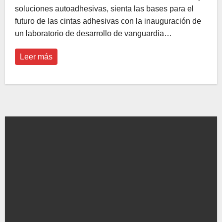
soluciones autoadhesivas, sienta las bases para el
futuro de las cintas adhesivas con la inauguración de
un laboratorio de desarrollo de vanguardia…
Leer más