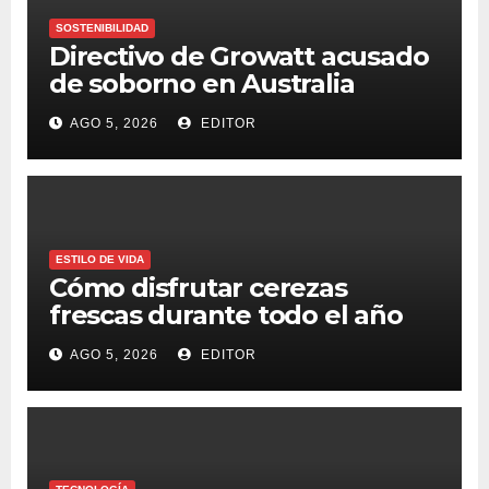
SOSTENIBILIDAD
Directivo de Growatt acusado
de soborno en Australia
AGO 5, 2026
EDITOR
ESTILO DE VIDA
Cómo disfrutar cerezas
frescas durante todo el año
AGO 5, 2026
EDITOR