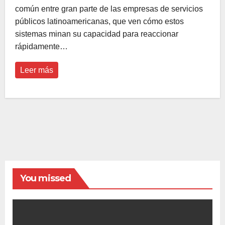
común entre gran parte de las empresas de servicios
públicos latinoamericanas, que ven cómo estos
sistemas minan su capacidad para reaccionar
rápidamente…
Leer más
You missed