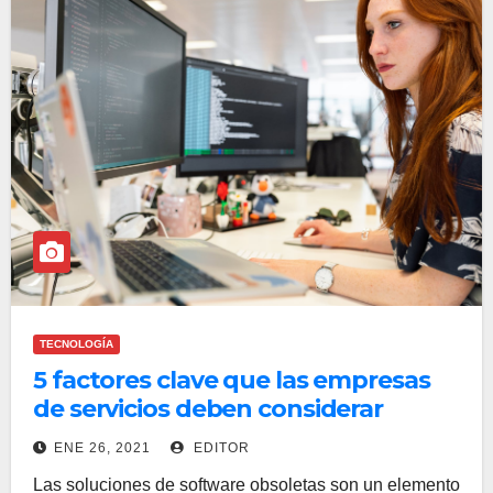
TECNOLOGÍA
5 factores clave que las empresas
de servicios deben considerar
ENE 26, 2021
EDITOR
Las soluciones de software obsoletas son un elemento