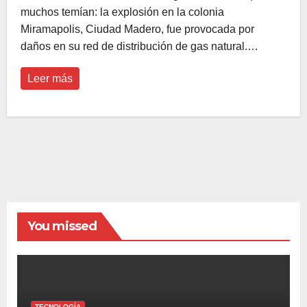
muchos temían: la explosión en la colonia
Miramapolis, Ciudad Madero, fue provocada por
daños en su red de distribución de gas natural.…
Leer más
You missed
TECNOLOGÍA