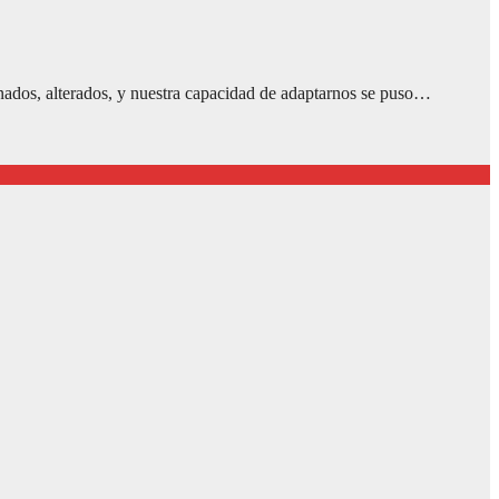
nados, alterados, y nuestra capacidad de adaptarnos se puso…