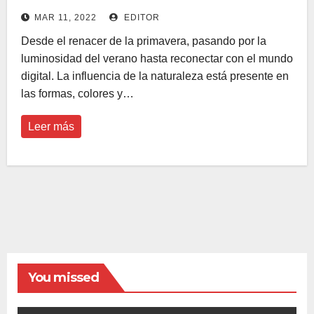
MAR 11, 2022
EDITOR
Desde el renacer de la primavera, pasando por la
luminosidad del verano hasta reconectar con el mundo
digital. La influencia de la naturaleza está presente en
las formas, colores y…
Leer más
You missed