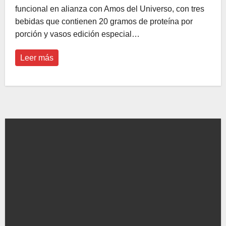
funcional en alianza con Amos del Universo, con tres
bebidas que contienen 20 gramos de proteína por
porción y vasos edición especial…
Leer más