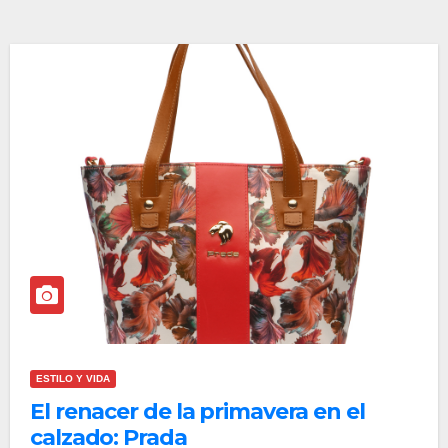
ESTILO Y VIDA
El renacer de la primavera en el
calzado: Prada