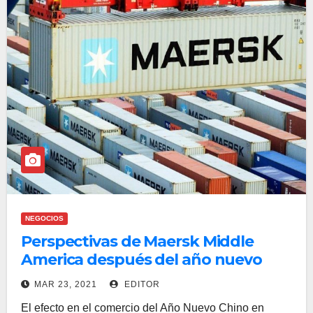
NEGOCIOS
Perspectivas de Maersk Middle
America después del año nuevo
chino
MAR 23, 2021
EDITOR
El efecto en el comercio del Año Nuevo Chino en