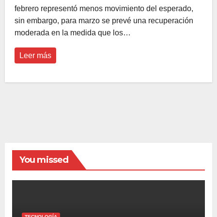
febrero representó menos movimiento del esperado,
sin embargo, para marzo se prevé una recuperación
moderada en la medida que los…
Leer más
You missed
TECNOLOGÍA