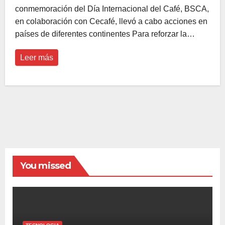
conmemoración del Día Internacional del Café, BSCA,
en colaboración con Cecafé, llevó a cabo acciones en
países de diferentes continentes Para reforzar la…
Leer más
You missed