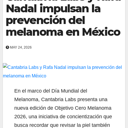
Nadal impulsan la
prevención del
melanoma en México
MAY 24, 2026
En el marco del Día Mundial del
Melanoma, Cantabria Labs presenta una
nueva edición de Objetivo Cero Melanoma
2026, una iniciativa de concientización que
busca recordar que revisar la piel también