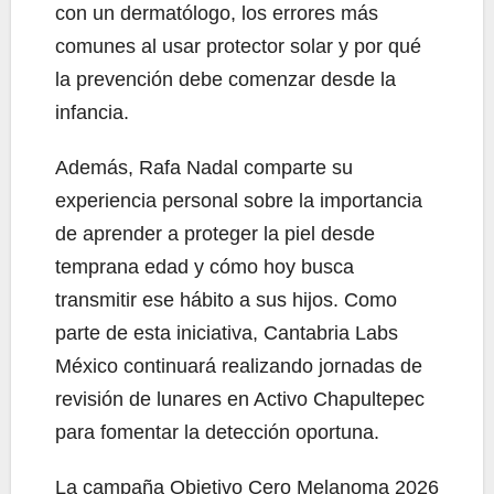
con un dermatólogo, los errores más
comunes al usar protector solar y por qué
la prevención debe comenzar desde la
infancia.
Además, Rafa Nadal comparte su
experiencia personal sobre la importancia
de aprender a proteger la piel desde
temprana edad y cómo hoy busca
transmitir ese hábito a sus hijos. Como
parte de esta iniciativa, Cantabria Labs
México continuará realizando jornadas de
revisión de lunares en Activo Chapultepec
para fomentar la detección oportuna.
La campaña Objetivo Cero Melanoma 2026