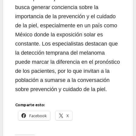
busca generar conciencia sobre la
importancia de la prevención y el cuidado
de la piel, especialmente en un país como
México donde la exposición solar es
constante. Los especialistas destacan que
la detección temprana del melanoma
puede marcar la diferencia en el pronóstico
de los pacientes, por lo que invitan a la
población a sumarse a la conversación
sobre prevención y cuidado de la piel.
Comparte esto:
Facebook
X