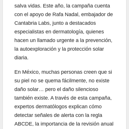
salva vidas. Este año, la campaña cuenta
con el apoyo de Rafa Nadal, embajador de
Cantabria Labs, junto a destacados
especialistas en dermatología, quienes
hacen un llamado urgente a la prevención,
la autoexploración y la protección solar
diaria.
En México, muchas personas creen que si
su piel no se quema fácilmente, no existe
daño solar… pero el daño silencioso
también existe. A través de esta campaña,
expertos dermatólogos explican cómo
detectar señales de alerta con la regla
ABCDE, la importancia de la revisión anual