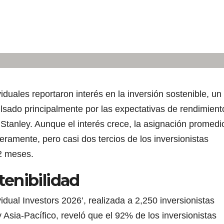
iduales reportaron interés en la inversión sostenible, un
lsado principalmente por las expectativas de rendimient
anley. Aunque el interés crece, la asignación promedi
eramente, pero casi dos tercios de los inversionistas
2 meses.
tenibilidad
idual Investors 2026’, realizada a 2,250 inversionistas
 Asia-Pacífico, reveló que el 92% de los inversionistas