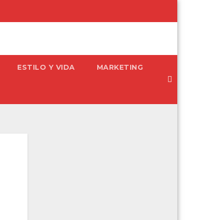
ESTILO Y VIDA
MARKETING