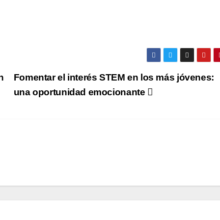
n
Fomentar el interés STEM en los más jóvenes:
una oportunidad emocionante