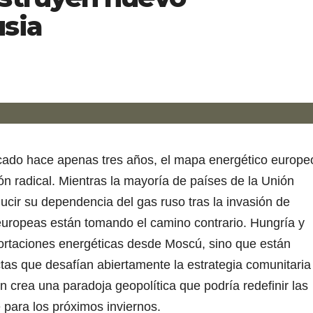
sia
icado hace apenas tres años, el mapa energético europe
n radical. Mientras la mayoría de países de la Unión
cir su dependencia del gas ruso tras la invasión de
uropeas están tomando el camino contrario. Hungría y
ortaciones energéticas desde Moscú, sino que están
tas que desafían abiertamente la estrategia comunitaria
n crea una paradoja geopolítica que podría redefinir las
 para los próximos inviernos.