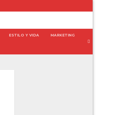
ESTILO Y VIDA
MARKETING