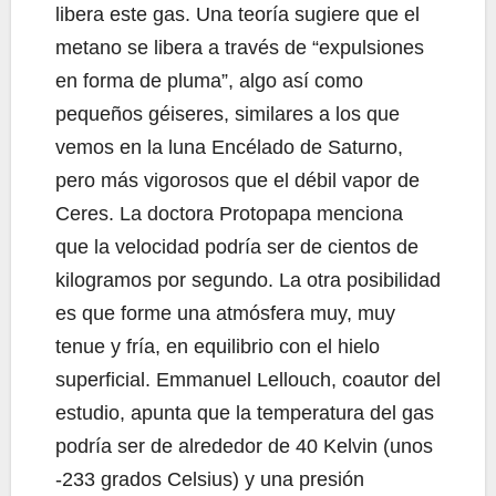
libera este gas. Una teoría sugiere que el
metano se libera a través de “expulsiones
en forma de pluma”, algo así como
pequeños géiseres, similares a los que
vemos en la luna Encélado de Saturno,
pero más vigorosos que el débil vapor de
Ceres. La doctora Protopapa menciona
que la velocidad podría ser de cientos de
kilogramos por segundo. La otra posibilidad
es que forme una atmósfera muy, muy
tenue y fría, en equilibrio con el hielo
superficial. Emmanuel Lellouch, coautor del
estudio, apunta que la temperatura del gas
podría ser de alrededor de 40 Kelvin (unos
-233 grados Celsius) y una presión