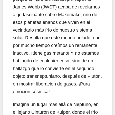
James Webb (JWST) acaba de revelarnos
algo fascinante sobre Makemake, uno de
esos planetas enanos que viven en el
vecindario más frío de nuestro sistema
solar. Resulta que este mundo helado, que
por mucho tiempo creímos un remanente
inactivo, ¡tiene gas metano! Y no estamos
hablando de cualquier cosa, sino de un
hallazgo que lo convierte en el segundo
objeto transneptuniano, después de Plutón,
en mostrar liberación de gases. ¡Pura
emoción cósmica!
Imagina un lugar más allá de Neptuno, en
el lejano Cinturón de Kuiper, donde el frío