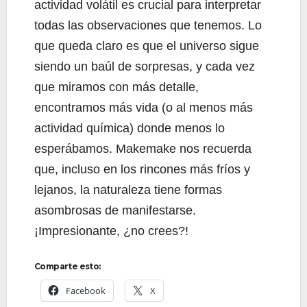
actividad volátil es crucial para interpretar
todas las observaciones que tenemos. Lo
que queda claro es que el universo sigue
siendo un baúl de sorpresas, y cada vez
que miramos con más detalle,
encontramos más vida (o al menos más
actividad química) donde menos lo
esperábamos. Makemake nos recuerda
que, incluso en los rincones más fríos y
lejanos, la naturaleza tiene formas
asombrosas de manifestarse.
¡Impresionante, ¿no crees?!
Comparte esto:
Facebook
X