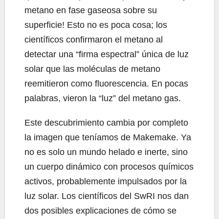
metano en fase gaseosa sobre su
superficie! Esto no es poca cosa; los
científicos confirmaron el metano al
detectar una “firma espectral” única de luz
solar que las moléculas de metano
reemitieron como fluorescencia. En pocas
palabras, vieron la “luz” del metano gas.
Este descubrimiento cambia por completo
la imagen que teníamos de Makemake. Ya
no es solo un mundo helado e inerte, sino
un cuerpo dinámico con procesos químicos
activos, probablemente impulsados por la
luz solar. Los científicos del SwRI nos dan
dos posibles explicaciones de cómo se