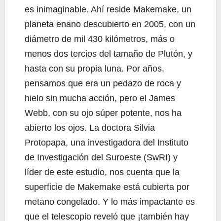
es inimaginable. Ahí reside Makemake, un
planeta enano descubierto en 2005, con un
diámetro de mil 430 kilómetros, más o
menos dos tercios del tamaño de Plutón, y
hasta con su propia luna. Por años,
pensamos que era un pedazo de roca y
hielo sin mucha acción, pero el James
Webb, con su ojo súper potente, nos ha
abierto los ojos. La doctora Silvia
Protopapa, una investigadora del Instituto
de Investigación del Suroeste (SwRI) y
líder de este estudio, nos cuenta que la
superficie de Makemake está cubierta por
metano congelado. Y lo más impactante es
que el telescopio reveló que ¡también hay