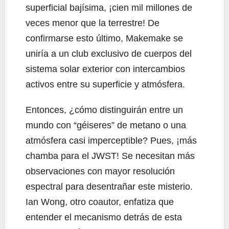
superficial bajísima, ¡cien mil millones de
veces menor que la terrestre! De
confirmarse esto último, Makemake se
uniría a un club exclusivo de cuerpos del
sistema solar exterior con intercambios
activos entre su superficie y atmósfera.
Entonces, ¿cómo distinguirán entre un
mundo con “géiseres” de metano o una
atmósfera casi imperceptible? Pues, ¡más
chamba para el JWST! Se necesitan más
observaciones con mayor resolución
espectral para desentrañar este misterio.
Ian Wong, otro coautor, enfatiza que
entender el mecanismo detrás de esta