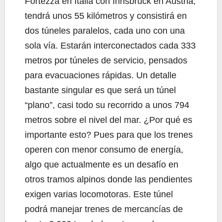
Fortezza en Italia con Innsbruck en Austria,
tendrá unos 55 kilómetros y consistirá en
dos túneles paralelos, cada uno con una
sola vía. Estarán interconectados cada 333
metros por túneles de servicio, pensados
para evacuaciones rápidas. Un detalle
bastante singular es que será un túnel
“plano”, casi todo su recorrido a unos 794
metros sobre el nivel del mar. ¿Por qué es
importante esto? Pues para que los trenes
operen con menor consumo de energía,
algo que actualmente es un desafío en
otros tramos alpinos donde las pendientes
exigen varias locomotoras. Este túnel
podrá manejar trenes de mercancías de