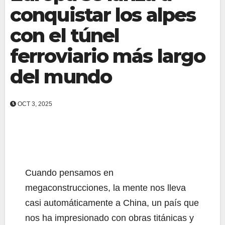
conquistar los alpes
con el túnel
ferroviario más largo
del mundo
OCT 3, 2025
Cuando pensamos en
megaconstrucciones, la mente nos lleva
casi automáticamente a China, un país que
nos ha impresionado con obras titánicas y