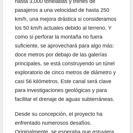
hasta 3,000 toneladas y trenes de
pasajeros a una velocidad de hasta 250
km/h, una mejora drástica si consideramos
los 50 km/h actuales debido al terreno. Y
como si perforar la montaña no fuera
suficiente, se aprovechará para algo más:
doce metros por debajo de las galerías
principales, se está construyendo un túnel
exploratorio de cinco metros de diámetro y
casi 56 kilómetros. Este canal será clave
para investigaciones geológicas y para
facilitar el drenaje de aguas subterráneas.
Desde su concepción, el proyecto ha
enfrentado numerosos desafíos.
Originalmente, se esperaba que estuviera