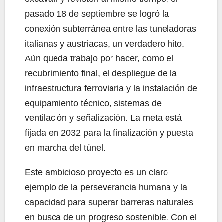
pasado 18 de septiembre se logró la
conexión subterránea entre las tuneladoras
italianas y austriacas, un verdadero hito.
Aún queda trabajo por hacer, como el
recubrimiento final, el despliegue de la
infraestructura ferroviaria y la instalación de
equipamiento técnico, sistemas de
ventilación y señalización. La meta está
fijada en 2032 para la finalización y puesta
en marcha del túnel.
Este ambicioso proyecto es un claro
ejemplo de la perseverancia humana y la
capacidad para superar barreras naturales
en busca de un progreso sostenible. Con el