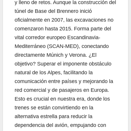
y lleno de retos. Aunque la construcción del
túnel de Base del Brennero inició
oficialmente en 2007, las excavaciones no
comenzaron hasta 2015. Forma parte del
vital corredor europeo Escandinavia-
Mediterráneo (SCAN-MED), conectando
directamente Múnich y Verona. ¿El
objetivo? Superar el imponente obstáculo
natural de los Alpes, facilitando la
comunicación entre países y mejorando la
red comercial y de pasajeros en Europa.
Esto es crucial en nuestra era, donde los
trenes se están convirtiendo en la
alternativa estrella para reducir la
dependencia del avión, empujando con