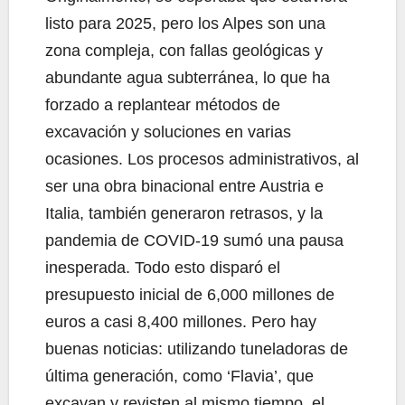
listo para 2025, pero los Alpes son una
zona compleja, con fallas geológicas y
abundante agua subterránea, lo que ha
forzado a replantear métodos de
excavación y soluciones en varias
ocasiones. Los procesos administrativos, al
ser una obra binacional entre Austria e
Italia, también generaron retrasos, y la
pandemia de COVID-19 sumó una pausa
inesperada. Todo esto disparó el
presupuesto inicial de 6,000 millones de
euros a casi 8,400 millones. Pero hay
buenas noticias: utilizando tuneladoras de
última generación, como ‘Flavia’, que
excavan y revisten al mismo tiempo, el