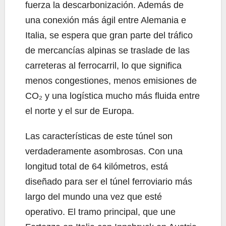
fuerza la descarbonización. Además de
una conexión más ágil entre Alemania e
Italia, se espera que gran parte del tráfico
de mercancías alpinas se traslade de las
carreteras al ferrocarril, lo que significa
menos congestiones, menos emisiones de
CO₂ y una logística mucho más fluida entre
el norte y el sur de Europa.
Las características de este túnel son
verdaderamente asombrosas. Con una
longitud total de 64 kilómetros, está
diseñado para ser el túnel ferroviario más
largo del mundo una vez que esté
operativo. El tramo principal, que une