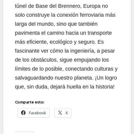
túnel de Base del Brennero, Europa no
solo construye la conexión ferroviaria más
larga del mundo, sino que también
pavimenta el camino hacia un transporte
más eficiente, ecológico y seguro. Es
fascinante ver cómo la ingeniería, a pesar
de los obstáculos, sigue empujando los
límites de lo posible, conectando culturas y
salvaguardando nuestro planeta. ¡Un logro
que, sin duda, dejará huella en la historia!
Comparte esto:
Facebook
X