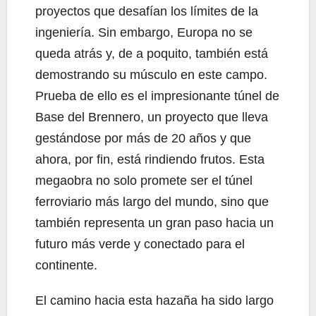
proyectos que desafían los límites de la
ingeniería. Sin embargo, Europa no se
queda atrás y, de a poquito, también está
demostrando su músculo en este campo.
Prueba de ello es el impresionante túnel de
Base del Brennero, un proyecto que lleva
gestándose por más de 20 años y que
ahora, por fin, está rindiendo frutos. Esta
megaobra no solo promete ser el túnel
ferroviario más largo del mundo, sino que
también representa un gran paso hacia un
futuro más verde y conectado para el
continente.
El camino hacia esta hazaña ha sido largo