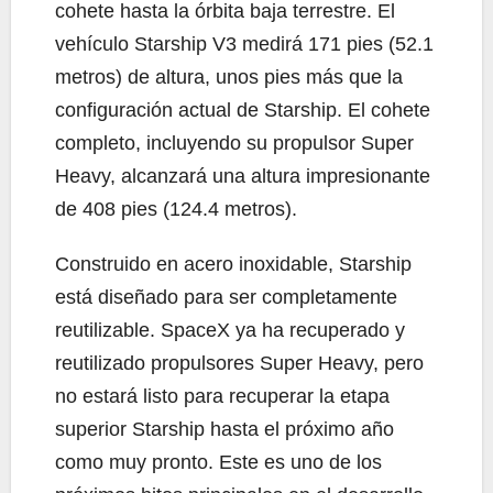
cohete hasta la órbita baja terrestre. El
vehículo Starship V3 medirá 171 pies (52.1
metros) de altura, unos pies más que la
configuración actual de Starship. El cohete
completo, incluyendo su propulsor Super
Heavy, alcanzará una altura impresionante
de 408 pies (124.4 metros).
Construido en acero inoxidable, Starship
está diseñado para ser completamente
reutilizable. SpaceX ya ha recuperado y
reutilizado propulsores Super Heavy, pero
no estará listo para recuperar la etapa
superior Starship hasta el próximo año
como muy pronto. Este es uno de los