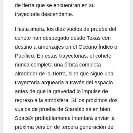
de tierra que se encuentran en su
trayectoria descendente.
Hasta ahora, los diez vuelos de prueba del
cohete han despegado desde Texas con
destino a amerizajes en el Océano Índico o
Pacífico. En estas trayectorias, el cohete
nunca completa una órbita completa
alrededor de la Tierra, sino que sigue una
trayectoria arqueada a través del espacio
antes de que la gravedad lo impulse de
regreso a la atmósfera. Si los próximos dos
vuelos de prueba de Starship salen bien,
SpaceX probablemente intentará enviar la
próxima versión de tercera generación del