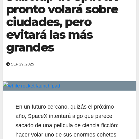
pronto volará sobre
ciudades, pero
evitará las más
grandes
SEP 29, 2025
En un futuro cercano, quizás el próximo
año, SpaceX intentará algo que parece
sacado de una película de ciencia ficción:
hacer volar uno de sus enormes cohetes