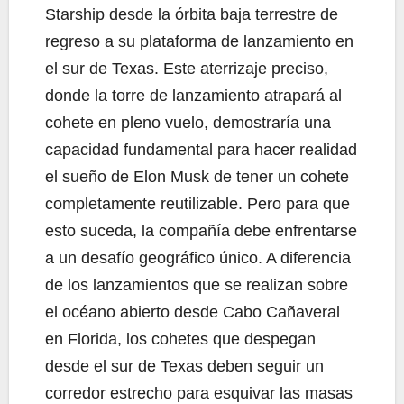
Starship desde la órbita baja terrestre de
regreso a su plataforma de lanzamiento en
el sur de Texas. Este aterrizaje preciso,
donde la torre de lanzamiento atrapará al
cohete en pleno vuelo, demostraría una
capacidad fundamental para hacer realidad
el sueño de Elon Musk de tener un cohete
completamente reutilizable. Pero para que
esto suceda, la compañía debe enfrentarse
a un desafío geográfico único. A diferencia
de los lanzamientos que se realizan sobre
el océano abierto desde Cabo Cañaveral
en Florida, los cohetes que despegan
desde el sur de Texas deben seguir un
corredor estrecho para esquivar las masas