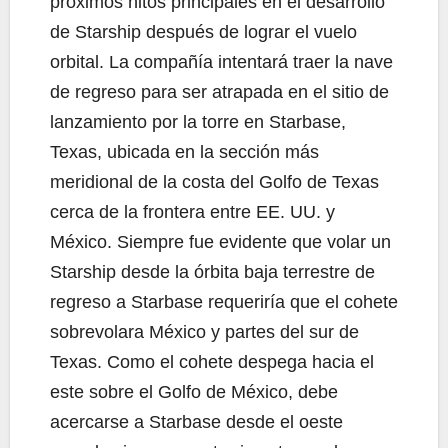
próximos hitos principales en el desarrollo
de Starship después de lograr el vuelo
orbital. La compañía intentará traer la nave
de regreso para ser atrapada en el sitio de
lanzamiento por la torre en Starbase,
Texas, ubicada en la sección más
meridional de la costa del Golfo de Texas
cerca de la frontera entre EE. UU. y
México. Siempre fue evidente que volar un
Starship desde la órbita baja terrestre de
regreso a Starbase requeriría que el cohete
sobrevolara México y partes del sur de
Texas. Como el cohete despega hacia el
este sobre el Golfo de México, debe
acercarse a Starbase desde el oeste