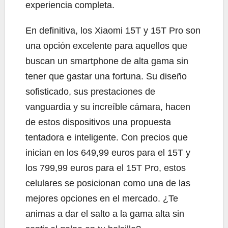
experiencia completa.
En definitiva, los Xiaomi 15T y 15T Pro son
una opción excelente para aquellos que
buscan un smartphone de alta gama sin
tener que gastar una fortuna. Su diseño
sofisticado, sus prestaciones de
vanguardia y su increíble cámara, hacen
de estos dispositivos una propuesta
tentadora e inteligente. Con precios que
inician en los 649,99 euros para el 15T y
los 799,99 euros para el 15T Pro, estos
celulares se posicionan como una de las
mejores opciones en el mercado. ¿Te
animas a dar el salto a la gama alta sin