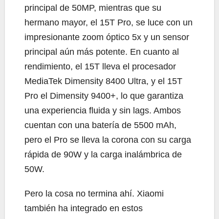
principal de 50MP, mientras que su
hermano mayor, el 15T Pro, se luce con un
impresionante zoom óptico 5x y un sensor
principal aún más potente. En cuanto al
rendimiento, el 15T lleva el procesador
MediaTek Dimensity 8400 Ultra, y el 15T
Pro el Dimensity 9400+, lo que garantiza
una experiencia fluida y sin lags. Ambos
cuentan con una batería de 5500 mAh,
pero el Pro se lleva la corona con su carga
rápida de 90W y la carga inalámbrica de
50W.
Pero la cosa no termina ahí. Xiaomi
también ha integrado en estos