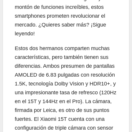
montón de funciones increíbles, estos
smartphones prometen revolucionar el
mercado. ¿Quieres saber más? ¡Sigue
leyendo!
Estos dos hermanos comparten muchas
características, pero también tienen sus
diferencias. Ambos presumen de pantallas
AMOLED de 6.83 pulgadas con resolución
1.5K, tecnología Dolby Vision y HDR10+, y
una impresionante tasa de refresco (120Hz
en el 15T y 144Hz en el Pro). La cámara,
firmada por Leica, es otro de sus puntos
fuertes. El Xiaomi 15T cuenta con una
configuración de triple cámara con sensor