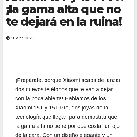
¡la gama alta que no
te dejará en la ruina!
SEP 27, 2025
¡Prepárate, porque Xiaomi acaba de lanzar
dos nuevos teléfonos que te van a dejar
con la boca abierta! Hablamos de los
Xiaomi 15T y 15T Pro, dos joyas de la
tecnología que llegan para demostrar que
la gama alta no tiene por qué costar un ojo
de la cara. Con un diseño elegante y un