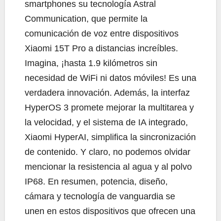
smartphones su tecnología Astral
Communication, que permite la
comunicación de voz entre dispositivos
Xiaomi 15T Pro a distancias increíbles.
Imagina, ¡hasta 1.9 kilómetros sin
necesidad de WiFi ni datos móviles! Es una
verdadera innovación. Además, la interfaz
HyperOS 3 promete mejorar la multitarea y
la velocidad, y el sistema de IA integrado,
Xiaomi HyperAI, simplifica la sincronización
de contenido. Y claro, no podemos olvidar
mencionar la resistencia al agua y al polvo
IP68. En resumen, potencia, diseño,
cámara y tecnología de vanguardia se
unen en estos dispositivos que ofrecen una