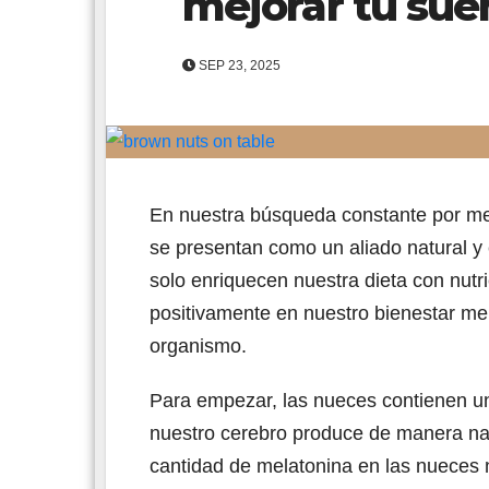
mejorar tu sueñ
SEP 23, 2025
En nuestra búsqueda constante por mejo
se presentan como un aliado natural y
solo enriquecen nuestra dieta con nutr
positivamente en nuestro bienestar men
organismo.
Para empezar, las nueces contienen 
nuestro cerebro produce de manera natu
cantidad de melatonina en las nueces 