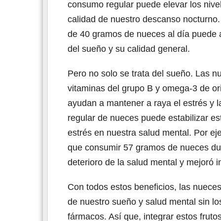
consumo regular puede elevar los nive
calidad de nuestro descanso nocturno.
de 40 gramos de nueces al día puede au
del sueño y su calidad general.
Pero no solo se trata del sueño. Las n
vitaminas del grupo B y omega-3 de or
ayudan a mantener a raya el estrés y 
regular de nueces puede estabilizar es
estrés en nuestra salud mental. Por ej
que consumir 57 gramos de nueces dur
deterioro de la salud mental y mejoró i
Con todos estos beneficios, las nueces
de nuestro sueño y salud mental sin l
fármacos. Así que, integrar estos fruto