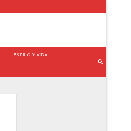
D
ESTILO Y VIDA