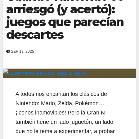
arriesgó (y acertó):
juegos que parecían
descartes
SEP 13, 2025
A todos nos encantan los clásicos de
Nintendo: Mario, Zelda, Pokémon…
¡iconos inamovibles! Pero la Gran N
también tiene un lado juguetón, un lado
que no le teme a experimentar, a probar