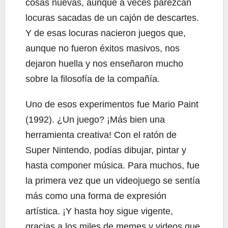
cosas nuevas, aunque a veces parezcan
locuras sacadas de un cajón de descartes.
Y de esas locuras nacieron juegos que,
aunque no fueron éxitos masivos, nos
dejaron huella y nos enseñaron mucho
sobre la filosofía de la compañía.
Uno de esos experimentos fue Mario Paint
(1992). ¿Un juego? ¡Más bien una
herramienta creativa! Con el ratón de
Super Nintendo, podías dibujar, pintar y
hasta componer música. Para muchos, fue
la primera vez que un videojuego se sentía
más como una forma de expresión
artística. ¡Y hasta hoy sigue vigente,
gracias a los miles de memes y videos que