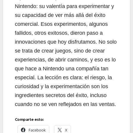
Nintendo: su valentía para experimentar y
su capacidad de ver más allá del éxito
comercial. Esos experimentos, algunos
fallidos, otros exitosos, dieron paso a
innovaciones que hoy disfrutamos. No solo
se trata de crear juegos, sino de crear
experiencias, de abrir caminos, y eso es lo
que hace a Nintendo una compañía tan
especial. La lección es clara: el riesgo, la
curiosidad y la experimentación son los
ingredientes secretos del éxito, incluso
cuando no se ven reflejados en las ventas.
Comparte esto:
Facebook
X