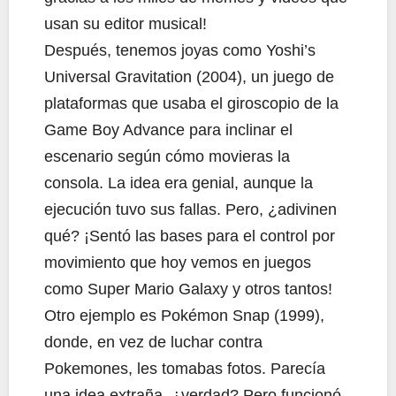
usan su editor musical!
Después, tenemos joyas como Yoshi’s
Universal Gravitation (2004), un juego de
plataformas que usaba el giroscopio de la
Game Boy Advance para inclinar el
escenario según cómo movieras la
consola. La idea era genial, aunque la
ejecución tuvo sus fallas. Pero, ¿adivinen
qué? ¡Sentó las bases para el control por
movimiento que hoy vemos en juegos
como Super Mario Galaxy y otros tantos!
Otro ejemplo es Pokémon Snap (1999),
donde, en vez de luchar contra
Pokemones, les tomabas fotos. Parecía
una idea extraña, ¿verdad? Pero funcionó