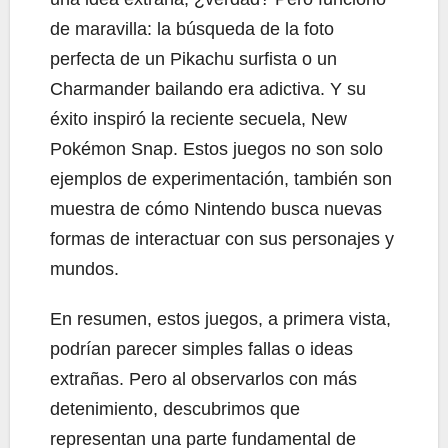
de maravilla: la búsqueda de la foto
perfecta de un Pikachu surfista o un
Charmander bailando era adictiva. Y su
éxito inspiró la reciente secuela, New
Pokémon Snap. Estos juegos no son solo
ejemplos de experimentación, también son
muestra de cómo Nintendo busca nuevas
formas de interactuar con sus personajes y
mundos.
En resumen, estos juegos, a primera vista,
podrían parecer simples fallas o ideas
extrañas. Pero al observarlos con más
detenimiento, descubrimos que
representan una parte fundamental de