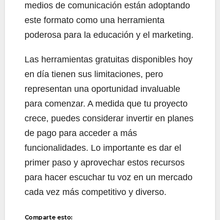
medios de comunicación están adoptando
este formato como una herramienta
poderosa para la educación y el marketing.
Las herramientas gratuitas disponibles hoy
en día tienen sus limitaciones, pero
representan una oportunidad invaluable
para comenzar. A medida que tu proyecto
crece, puedes considerar invertir en planes
de pago para acceder a más
funcionalidades. Lo importante es dar el
primer paso y aprovechar estos recursos
para hacer escuchar tu voz en un mercado
cada vez más competitivo y diverso.
Comparte esto: