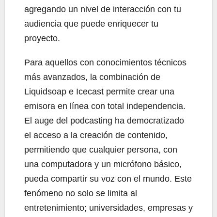
agregando un nivel de interacción con tu
audiencia que puede enriquecer tu
proyecto.
Para aquellos con conocimientos técnicos
más avanzados, la combinación de
Liquidsoap e Icecast permite crear una
emisora en línea con total independencia.
El auge del podcasting ha democratizado
el acceso a la creación de contenido,
permitiendo que cualquier persona, con
una computadora y un micrófono básico,
pueda compartir su voz con el mundo. Este
fenómeno no solo se limita al
entretenimiento; universidades, empresas y