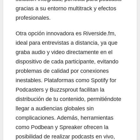
gracias a su entorno multitrack y efectos
profesionales.
Otra opción innovadora es Riverside.fm,
ideal para entrevistas a distancia, ya que
graba audio y video directamente en el
dispositivo de cada participante, evitando
problemas de calidad por conexiones
inestables. Plataformas como Spotify for
Podcasters y Buzzsprout facilitan la
distribución de tu contenido, permitiéndote
llegar a audiencias globales sin
complicaciones. Además, herramientas
como Podbean y Spreaker ofrecen la
posibilidad de realizar podcasts en vivo,