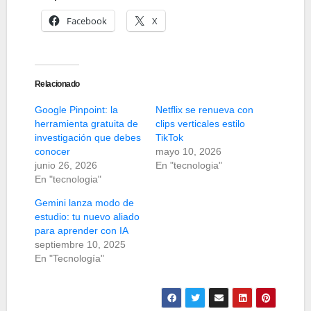
Facebook
X
Relacionado
Google Pinpoint: la
Netflix se renueva con
herramienta gratuita de
clips verticales estilo
investigación que debes
TikTok
conocer
mayo 10, 2026
junio 26, 2026
En "tecnologia"
En "tecnologia"
Gemini lanza modo de
estudio: tu nuevo aliado
para aprender con IA
septiembre 10, 2025
En "Tecnología"