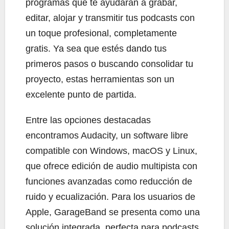
programas que te ayudarán a grabar,
editar, alojar y transmitir tus podcasts con
un toque profesional, completamente
gratis. Ya sea que estés dando tus
primeros pasos o buscando consolidar tu
proyecto, estas herramientas son un
excelente punto de partida.
Entre las opciones destacadas
encontramos Audacity, un software libre
compatible con Windows, macOS y Linux,
que ofrece edición de audio multipista con
funciones avanzadas como reducción de
ruido y ecualización. Para los usuarios de
Apple, GarageBand se presenta como una
solución integrada, perfecta para podcasts