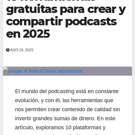
gratuitas para crear y
compartir podcasts
en 2025
AGO 19, 2025
El mundo del podcasting está en constante
evolución, y con él, las herramientas que
nos permiten crear contenido de calidad sin
invertir grandes sumas de dinero. En este
artículo, exploramos 10 plataformas y