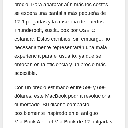
precio. Para abaratar aún más los costos,
se espera una pantalla más pequeña de
12.9 pulgadas y la ausencia de puertos
Thunderbolt, sustituidos por USB-C
estándar. Estos cambios, sin embargo, no
necesariamente representarán una mala
experiencia para el usuario, ya que se
enfocan en la eficiencia y un precio más
accesible.
Con un precio estimado entre 599 y 699
dólares, este MacBook podría revolucionar
el mercado. Su diseño compacto,
posiblemente inspirado en el antiguo
MacBook Air o el MacBook de 12 pulgadas,