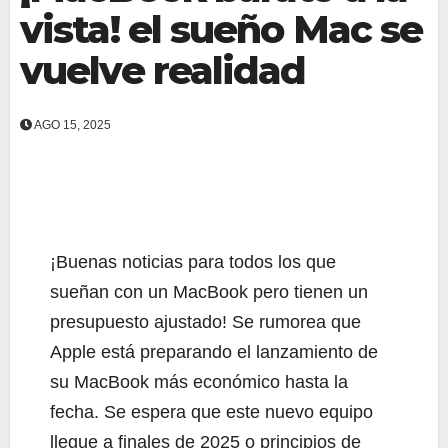
vista! el sueño Mac se
vuelve realidad
AGO 15, 2025
¡Buenas noticias para todos los que
sueñan con un MacBook pero tienen un
presupuesto ajustado! Se rumorea que
Apple está preparando el lanzamiento de
su MacBook más económico hasta la
fecha. Se espera que este nuevo equipo
llegue a finales de 2025 o principios de