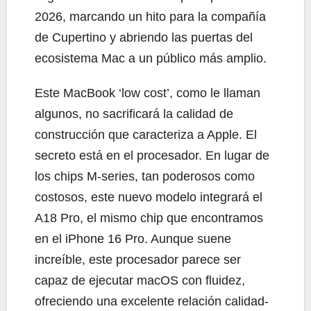
2026, marcando un hito para la compañía
de Cupertino y abriendo las puertas del
ecosistema Mac a un público más amplio.
Este MacBook ‘low cost’, como le llaman
algunos, no sacrificará la calidad de
construcción que caracteriza a Apple. El
secreto está en el procesador. En lugar de
los chips M-series, tan poderosos como
costosos, este nuevo modelo integrará el
A18 Pro, el mismo chip que encontramos
en el iPhone 16 Pro. Aunque suene
increíble, este procesador parece ser
capaz de ejecutar macOS con fluidez,
ofreciendo una excelente relación calidad-