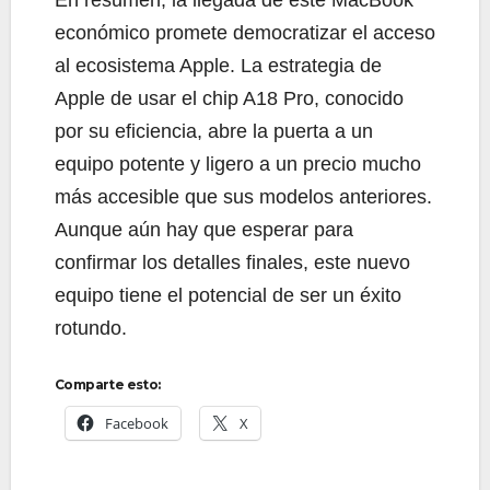
económico promete democratizar el acceso
al ecosistema Apple. La estrategia de
Apple de usar el chip A18 Pro, conocido
por su eficiencia, abre la puerta a un
equipo potente y ligero a un precio mucho
más accesible que sus modelos anteriores.
Aunque aún hay que esperar para
confirmar los detalles finales, este nuevo
equipo tiene el potencial de ser un éxito
rotundo.
Comparte esto:
Facebook
X