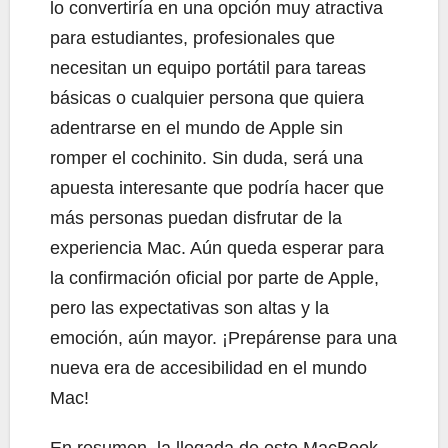
lo convertiría en una opción muy atractiva
para estudiantes, profesionales que
necesitan un equipo portátil para tareas
básicas o cualquier persona que quiera
adentrarse en el mundo de Apple sin
romper el cochinito. Sin duda, será una
apuesta interesante que podría hacer que
más personas puedan disfrutar de la
experiencia Mac. Aún queda esperar para
la confirmación oficial por parte de Apple,
pero las expectativas son altas y la
emoción, aún mayor. ¡Prepárense para una
nueva era de accesibilidad en el mundo
Mac!
En resumen, la llegada de este MacBook