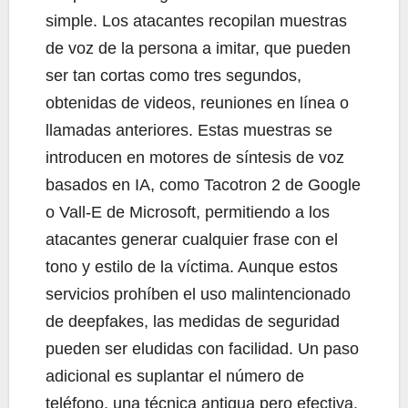
simple. Los atacantes recopilan muestras
de voz de la persona a imitar, que pueden
ser tan cortas como tres segundos,
obtenidas de videos, reuniones en línea o
llamadas anteriores. Estas muestras se
introducen en motores de síntesis de voz
basados en IA, como Tacotron 2 de Google
o Vall-E de Microsoft, permitiendo a los
atacantes generar cualquier frase con el
tono y estilo de la víctima. Aunque estos
servicios prohíben el uso malintencionado
de deepfakes, las medidas de seguridad
pueden ser eludidas con facilidad. Un paso
adicional es suplantar el número de
teléfono, una técnica antigua pero efectiva.