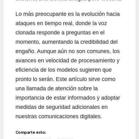
Lo más preocupante es la evolución hacia
ataques en tiempo real, donde la voz
clonada responde a preguntas en el
momento, aumentando la credibilidad del
engaño. Aunque aún no son comunes, los
avances en velocidad de procesamiento y
eficiencia de los modelos sugieren que
pronto lo serán. Este artículo sirve como
una llamada de atención sobre la
importancia de estar informados y adoptar
medidas de seguridad adicionales en
nuestras comunicaciones digitales.
Comparte esto: