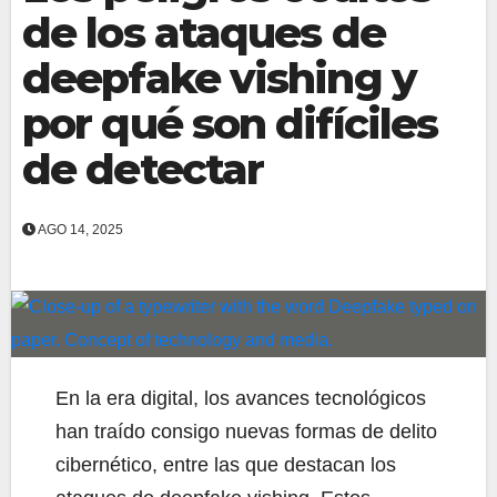
de los ataques de
deepfake vishing y
por qué son difíciles
de detectar
AGO 14, 2025
En la era digital, los avances tecnológicos
han traído consigo nuevas formas de delito
cibernético, entre las que destacan los