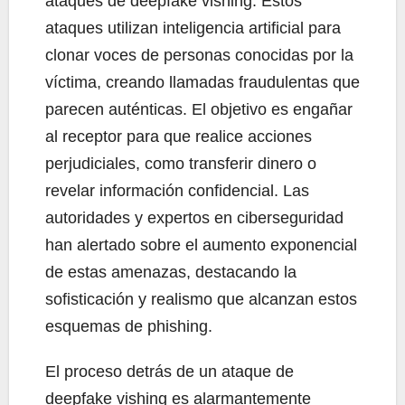
ataques de deepfake vishing. Estos
ataques utilizan inteligencia artificial para
clonar voces de personas conocidas por la
víctima, creando llamadas fraudulentas que
parecen auténticas. El objetivo es engañar
al receptor para que realice acciones
perjudiciales, como transferir dinero o
revelar información confidencial. Las
autoridades y expertos en ciberseguridad
han alertado sobre el aumento exponencial
de estas amenazas, destacando la
sofisticación y realismo que alcanzan estos
esquemas de phishing.
El proceso detrás de un ataque de
deepfake vishing es alarmantemente