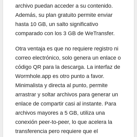
archivo puedan acceder a su contenido.
Además, su plan gratuito permite enviar
hasta 10 GB, un salto significativo
comparado con los 3 GB de WeTransfer.
Otra ventaja es que no requiere registro ni
correo electrónico, solo genera un enlace o
código QR para la descarga. La interfaz de
Wormhole.app es otro punto a favor.
Minimalista y directa al punto, permite
arrastrar y soltar archivos para generar un
enlace de compartir casi al instante. Para
archivos mayores a 5 GB, utiliza una
conexión peer-to-peer, lo que acelera la
transferencia pero requiere que el