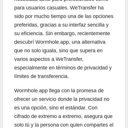
para usuarios casuales. WeTransfer ha
sido por mucho tiempo una de las opciones
preferidas, gracias a su interfaz sencilla y
su eficiencia. Sin embargo, recientemente
descubrí Wormhole.app, una alternativa
que no solo iguala, sino que supera en
varios aspectos a WeTransfer,
especialmente en términos de privacidad y
límites de transferencia.
Wormhole.app llega con la promesa de
ofrecer un servicio donde la privacidad no
es una opción, sino el estándar. Con
cifrado de extremo a extremo, asegura que
solo tú y la persona con quien compartes el