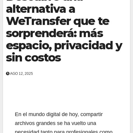
alternativa a
WeTransfer que te
sorprenderá: más
espacio, privacidad y
sin costos
AGO 12, 2025
En el mundo digital de hoy, compartir
archivos grandes se ha vuelto una
necesidad tanto para profesionales como