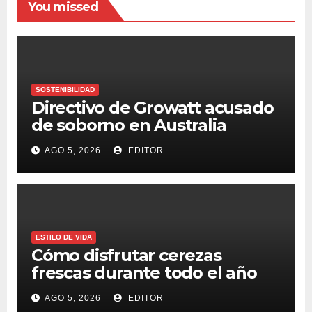
You missed
SOSTENIBILIDAD
Directivo de Growatt acusado
de soborno en Australia
AGO 5, 2026
EDITOR
ESTILO DE VIDA
Cómo disfrutar cerezas
frescas durante todo el año
AGO 5, 2026
EDITOR