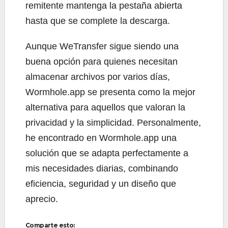
remitente mantenga la pestaña abierta
hasta que se complete la descarga.
Aunque WeTransfer sigue siendo una
buena opción para quienes necesitan
almacenar archivos por varios días,
Wormhole.app se presenta como la mejor
alternativa para aquellos que valoran la
privacidad y la simplicidad. Personalmente,
he encontrado en Wormhole.app una
solución que se adapta perfectamente a
mis necesidades diarias, combinando
eficiencia, seguridad y un diseño que
aprecio.
Comparte esto: