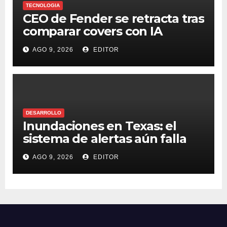
TECNOLOGIA
CEO de Fender se retracta tras
comparar covers con IA
AGO 9, 2026
EDITOR
DESARROLLO
Inundaciones en Texas: el
sistema de alertas aún falla
AGO 9, 2026
EDITOR