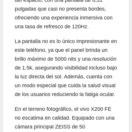
pulgadas que casi no presenta bordes,
ofreciendo una experiencia inmersiva con
una tasa de refresco de 120Hz.
La pantalla no es lo único impresionante en
este teléfono, ya que el panel brinda un
brillo máximo de 5000 nits y una resolución
de 1.5k, asegurando visibilidad incluso bajo
la luz directa del sol. Además, cuenta con
un modo especial que cuida la salud visual
de los usuarios reduciendo la fatiga ocular.
En el terreno fotográfico, el vivo X200 FE
no escatima en calidad. Equipado con una
cámara principal ZEISS de 50