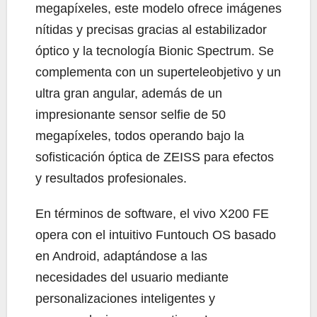
megapíxeles, este modelo ofrece imágenes
nítidas y precisas gracias al estabilizador
óptico y la tecnología Bionic Spectrum. Se
complementa con un superteleobjetivo y un
ultra gran angular, además de un
impresionante sensor selfie de 50
megapíxeles, todos operando bajo la
sofisticación óptica de ZEISS para efectos
y resultados profesionales.
En términos de software, el vivo X200 FE
opera con el intuitivo Funtouch OS basado
en Android, adaptándose a las
necesidades del usuario mediante
personalizaciones inteligentes y