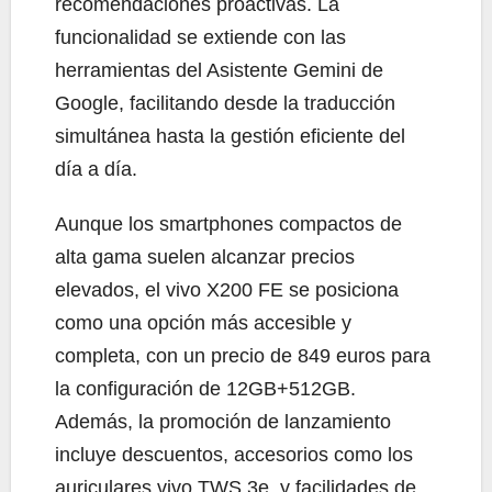
recomendaciones proactivas. La
funcionalidad se extiende con las
herramientas del Asistente Gemini de
Google, facilitando desde la traducción
simultánea hasta la gestión eficiente del
día a día.
Aunque los smartphones compactos de
alta gama suelen alcanzar precios
elevados, el vivo X200 FE se posiciona
como una opción más accesible y
completa, con un precio de 849 euros para
la configuración de 12GB+512GB.
Además, la promoción de lanzamiento
incluye descuentos, accesorios como los
auriculares vivo TWS 3e, y facilidades de