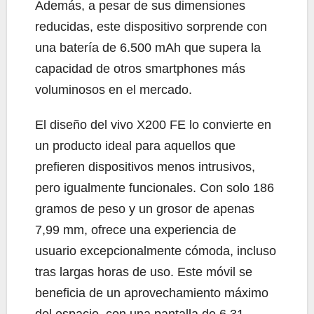
Además, a pesar de sus dimensiones
reducidas, este dispositivo sorprende con
una batería de 6.500 mAh que supera la
capacidad de otros smartphones más
voluminosos en el mercado.
El diseño del vivo X200 FE lo convierte en
un producto ideal para aquellos que
prefieren dispositivos menos intrusivos,
pero igualmente funcionales. Con solo 186
gramos de peso y un grosor de apenas
7,99 mm, ofrece una experiencia de
usuario excepcionalmente cómoda, incluso
tras largas horas de uso. Este móvil se
beneficia de un aprovechamiento máximo
del espacio, con una pantalla de 6,31