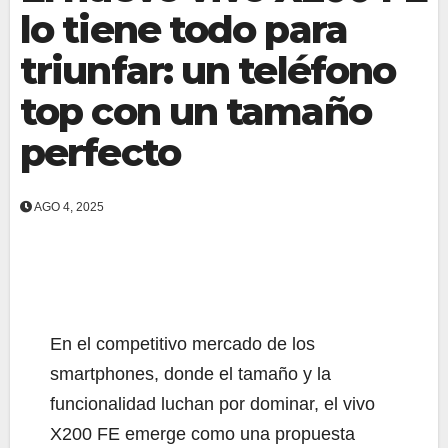
lo tiene todo para
triunfar: un teléfono
top con un tamaño
perfecto
AGO 4, 2025
En el competitivo mercado de los
smartphones, donde el tamaño y la
funcionalidad luchan por dominar, el vivo
X200 FE emerge como una propuesta