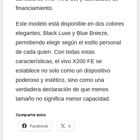
financiamiento.
Este modelo está disponible en dos colores
elegantes, Black Luxe y Blue Breeze,
permitiendo elegir según el estilo personal
de cada quien. Con todas estas
características, el vivo X200 FE se
establece no solo como un dispositivo
poderoso y estético, sino como una
verdadera declaración de que menos
tamaño no significa menor capacidad.
Comparte esto:
Facebook
X