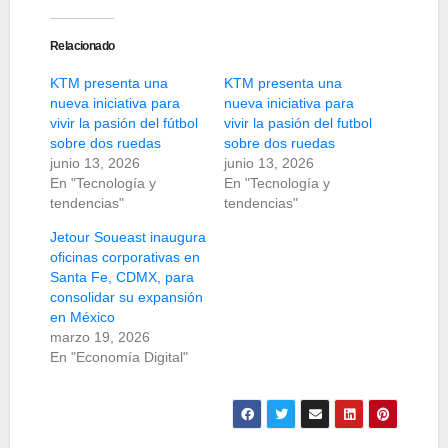
Relacionado
KTM presenta una
KTM presenta una
nueva iniciativa para
nueva iniciativa para
vivir la pasión del fútbol
vivir la pasión del futbol
sobre dos ruedas
sobre dos ruedas
junio 13, 2026
junio 13, 2026
En "Tecnología y
En "Tecnología y
tendencias"
tendencias"
Jetour Soueast inaugura
oficinas corporativas en
Santa Fe, CDMX, para
consolidar su expansión
en México
marzo 19, 2026
En "Economía Digital"