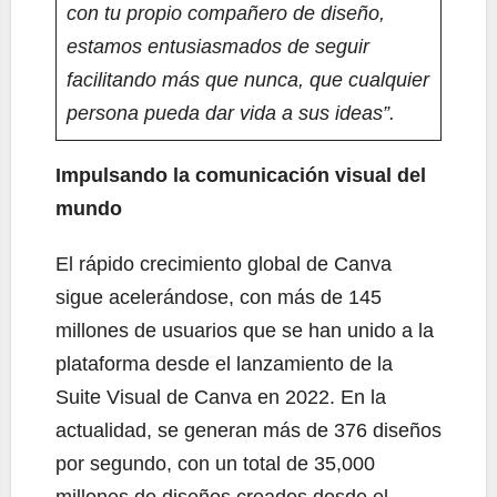
con tu propio compañero de diseño,
estamos entusiasmados de seguir
facilitando más que nunca, que cualquier
persona pueda dar vida a sus ideas”.
Impulsando la comunicación visual del
mundo
El rápido crecimiento global de Canva
sigue acelerándose, con más de 145
millones de usuarios que se han unido a la
plataforma desde el lanzamiento de la
Suite Visual de Canva en 2022. En la
actualidad, se generan más de 376 diseños
por segundo, con un total de 35,000
millones de diseños creados desde el