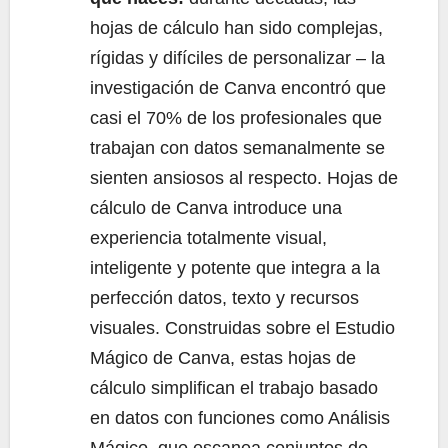
hojas de cálculo han sido complejas,
rígidas y difíciles de personalizar – la
investigación de Canva encontró que
casi el 70% de los profesionales que
trabajan con datos semanalmente se
sienten ansiosos al respecto. Hojas de
cálculo de Canva introduce una
experiencia totalmente visual,
inteligente y potente que integra a la
perfección datos, texto y recursos
visuales. Construidas sobre el Estudio
Mágico de Canva, estas hojas de
cálculo simplifican el trabajo basado
en datos con funciones como Análisis
Mágico, que escanea conjuntos de