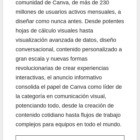
comunidad de Canva, de más de 230
millones de usuarios activos mensuales, a
diseñar como nunca antes. Desde potentes
hojas de cálculo visuales hasta
visualización avanzada de datos, diseño
conversacional, contenido personalizado a
gran escala y nuevas formas
revolucionarias de crear experiencias
interactivas, el anuncio informativo
consolida el papel de Canva como líder de
la categoría en comunicación visual,
potenciando todo, desde la creación de
contenido cotidiano hasta flujos de trabajo
complejos para equipos en todo el mundo.