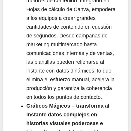
motores de contenido. Integrado en
Hojas de cálculo de Canva, empodera
a los equipos a crear grandes
cantidades de contenido en cuestión
de segundos. Desde campañas de
marketing multimercado hasta
comunicaciones internas y de ventas,
las plantillas pueden rellenarse al
instante con datos dinámicos, lo que
elimina el esfuerzo manual, acelera la
producción y garantiza la coherencia
en todos los puntos de contacto.
Gráficos Mágicos – transforma al
instante datos complejos en
historias visuales poderosas e