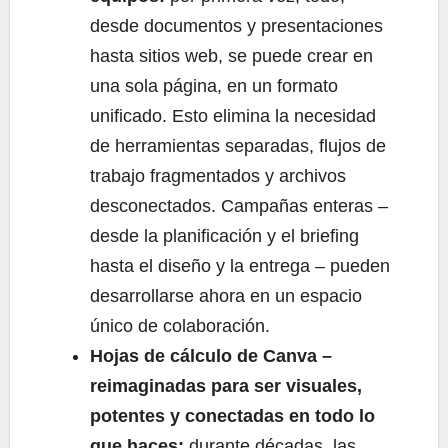
desde documentos y presentaciones
hasta sitios web, se puede crear en
una sola página, en un formato
unificado. Esto elimina la necesidad
de herramientas separadas, flujos de
trabajo fragmentados y archivos
desconectados. Campañas enteras –
desde la planificación y el briefing
hasta el diseño y la entrega – pueden
desarrollarse ahora en un espacio
único de colaboración.
Hojas de cálculo de Canva –
reimaginadas para ser visuales,
potentes y conectadas en todo lo
que haces:
durante décadas, las