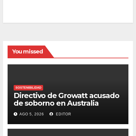
You missed
SOSTENIBILIDAD
Directivo de Growatt acusado
de soborno en Australia
AGO 5, 2026
EDITOR