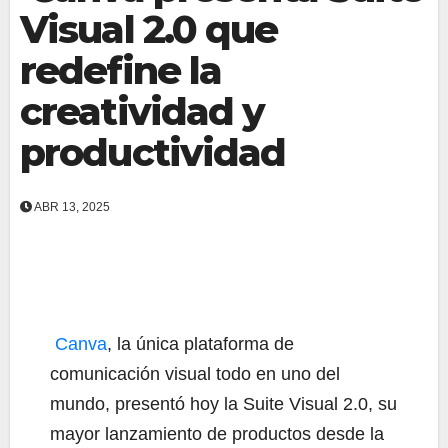
Visual 2.0 que
redefine la
creatividad y
productividad
ABR 13, 2025
Canva
, la única plataforma de
comunicación visual todo en uno del
mundo, presentó hoy la Suite Visual 2.0, su
mayor lanzamiento de productos desde la