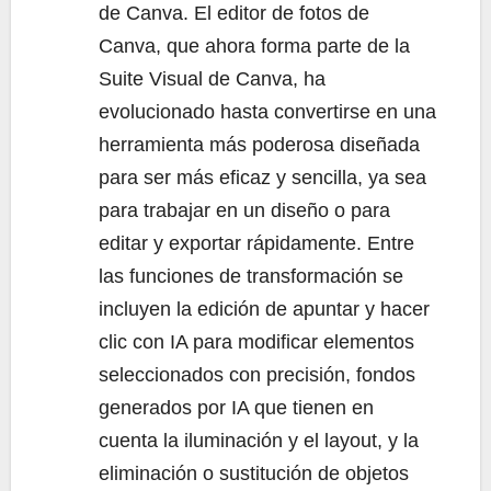
de Canva. El editor de fotos de
Canva, que ahora forma parte de la
Suite Visual de Canva, ha
evolucionado hasta convertirse en una
herramienta más poderosa diseñada
para ser más eficaz y sencilla, ya sea
para trabajar en un diseño o para
editar y exportar rápidamente. Entre
las funciones de transformación se
incluyen la edición de apuntar y hacer
clic con IA para modificar elementos
seleccionados con precisión, fondos
generados por IA que tienen en
cuenta la iluminación y el layout, y la
eliminación o sustitución de objetos