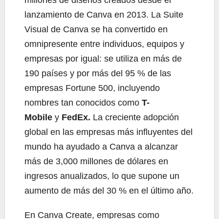
lanzamiento de Canva en 2013. La Suite
Visual de Canva se ha convertido en
omnipresente entre individuos, equipos y
empresas por igual: se utiliza en más de
190 países y por más del 95 % de las
empresas Fortune 500, incluyendo
nombres tan conocidos como
T-
Mobile
y
FedEx.
La creciente adopción
global en las empresas más influyentes del
mundo ha ayudado a Canva a alcanzar
más de 3,000 millones de dólares en
ingresos anualizados, lo que supone un
aumento de más del 30 % en el último año.
En Canva Create, empresas como