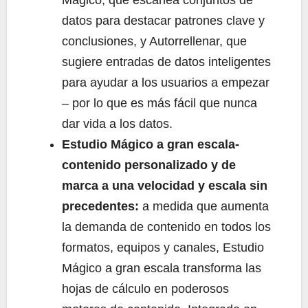
datos para destacar patrones clave y
conclusiones, y Autorrellenar, que
sugiere entradas de datos inteligentes
para ayudar a los usuarios a empezar
– por lo que es más fácil que nunca
dar vida a los datos.
Estudio Mágico a gran escala-
contenido personalizado y de
marca a una velocidad y escala sin
precedentes:
a medida que aumenta
la demanda de contenido en todos los
formatos, equipos y canales, Estudio
Mágico a gran escala transforma las
hojas de cálculo en poderosos