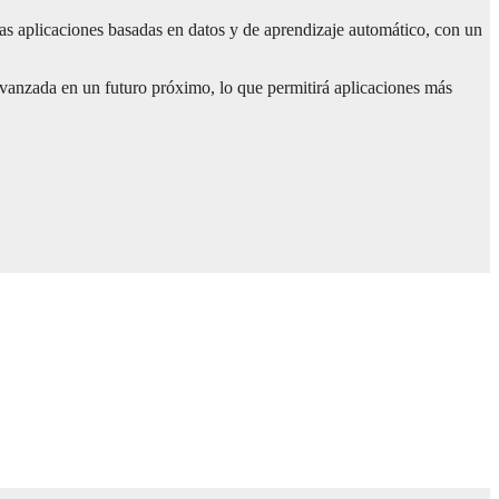
las aplicaciones basadas en datos y de aprendizaje automático, con un
avanzada en un futuro próximo, lo que permitirá aplicaciones más