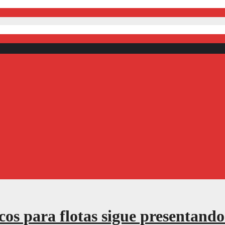
cos para flotas sigue presentando