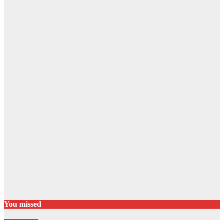
You missed