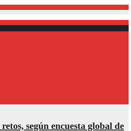
 retos, según encuesta global de