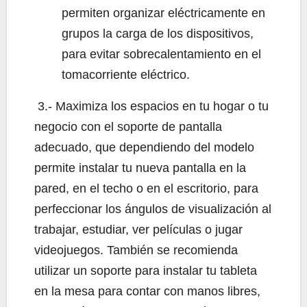
permiten organizar eléctricamente en
grupos la carga de los dispositivos,
para evitar sobrecalentamiento en el
tomacorriente eléctrico.
3.- Maximiza los espacios en tu hogar o tu
negocio con el soporte de pantalla
adecuado, que dependiendo del modelo
permite instalar tu nueva pantalla en la
pared, en el techo o en el escritorio, para
perfeccionar los ángulos de visualización al
trabajar, estudiar, ver películas o jugar
videojuegos. También se recomienda
utilizar un soporte para instalar tu tableta
en la mesa para contar con manos libres,