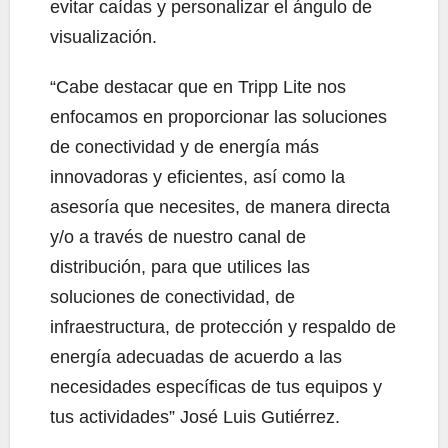
evitar caídas y personalizar el ángulo de
visualización.
“Cabe destacar que en Tripp Lite nos
enfocamos en proporcionar las soluciones
de conectividad y de energía más
innovadoras y eficientes, así como la
asesoría que necesites, de manera directa
y/o a través de nuestro canal de
distribución, para que utilices las
soluciones de conectividad, de
infraestructura, de protección y respaldo de
energía adecuadas de acuerdo a las
necesidades específicas de tus equipos y
tus actividades” José Luis Gutiérrez.