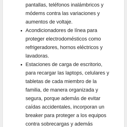
pantallas, teléfonos inalámbricos y
módems contra las variaciones y
aumentos de voltaje.
Acondicionadores de línea para
proteger electrodomésticos como
refrigeradores, hornos eléctricos y
lavadoras.
Estaciones de carga de escritorio,
para recargar las laptops, celulares y
tabletas de cada miembro de la
familia, de manera organizada y
segura, porque además de evitar
caídas accidentales, incorporan un
breaker para proteger a los equipos
contra sobrecargas y además