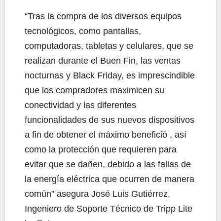
“Tras la compra de los diversos equipos
tecnológicos, como pantallas,
computadoras, tabletas y celulares, que se
realizan durante el Buen Fin, las ventas
nocturnas y Black Friday, es imprescindible
que los compradores maximicen su
conectividad y las diferentes
funcionalidades de sus nuevos dispositivos
a fin de obtener el máximo benefició , así
como la protección que requieren para
evitar que se dañen, debido a las fallas de
la energía eléctrica que ocurren de manera
común” asegura José Luis Gutiérrez,
Ingeniero de Soporte Técnico de Tripp Lite