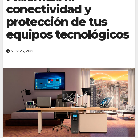
conectividad y
protección de tus
equipos tecnológicos
NOV 25, 2023