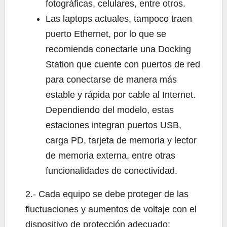
fotográficas, celulares, entre otros.
Las laptops actuales, tampoco traen
puerto Ethernet, por lo que se
recomienda conectarle una Docking
Station que cuente con puertos de red
para conectarse de manera más
estable y rápida por cable al Internet.
Dependiendo del modelo, estas
estaciones integran puertos USB,
carga PD, tarjeta de memoria y lector
de memoria externa, entre otras
funcionalidades de conectividad.
2.- Cada equipo se debe proteger de las
fluctuaciones y aumentos de voltaje con el
dispositivo de protección adecuado: