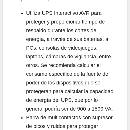
Utiliza UPS Interactivo AVR para
proteger y proporcionar tiempo de
respaldo durante los cortes de
energía, a través de sus baterías, a
PCs, consolas de videojuegos,
laptops, cámaras de vigilancia, entre
otros. Se recomienda calcular el
consumo específico de la fuente de
poder de los dispositivos que se
protegerán para calcular la capacidad
de energía del UPS, que por lo
general podría ser de 900 a 1500 VA.
Barra de multicontactos con supresor
de picos y ruidos para proteger