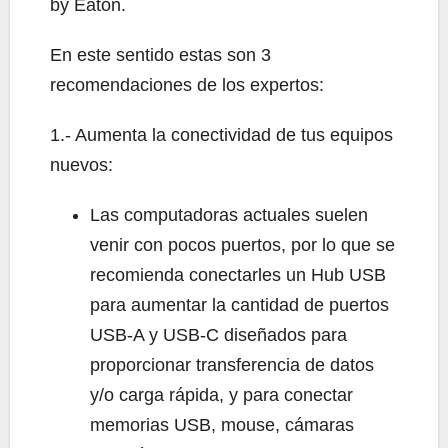
by Eaton.
En este sentido estas son 3
recomendaciones de los expertos:
1.- Aumenta la conectividad de tus equipos
nuevos:
Las computadoras actuales suelen
venir con pocos puertos, por lo que se
recomienda conectarles un Hub USB
para aumentar la cantidad de puertos
USB-A y USB-C diseñados para
proporcionar transferencia de datos
y/o carga rápida, y para conectar
memorias USB, mouse, cámaras