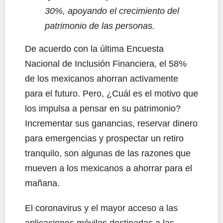
30%, apoyando el crecimiento del
patrimonio de las personas.
De acuerdo con la última Encuesta
Nacional de Inclusión Financiera, el 58%
de los mexicanos ahorran activamente
para el futuro. Pero, ¿Cuál es el motivo que
los impulsa a pensar en su patrimonio?
Incrementar sus ganancias, reservar dinero
para emergencias y prospectar un retiro
tranquilo, son algunas de las razones que
mueven a los mexicanos a ahorrar para el
mañana.
El coronavirus y el mayor acceso a las