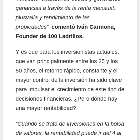
ganancias a través de la renta mensual,
plusvalía y rendimiento de las
propiedades”,
comentó Iván Carmona,
Founder de 100 Ladrillos.
Y es que para los inversionistas actuales,
que van principalmente entre los 25 y los
50 años, el retorno rápido, constante y el
mayor control de la inversión ha sido clave
para impulsar el crecimiento de este tipo de
decisiones financieras. ¿Pero dónde hay
una mayor rentabilidad?
“Cuando se trata de inversiones en la bolsa
de valores, la rentabilidad puede ir del 4 al