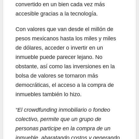
convertido en un bien cada vez más
accesible gracias a la tecnología.
Con valores que van desde el millón de
pesos mexicanos hasta los miles y miles
de dólares, acceder o invertir en un
inmueble puede parecer lejano. No
obstante, así como las inversiones en la
bolsa de valores se tornaron más
democráticas, el acceso a la compra de
inmuebles también lo hizo.
“El crowdfunding inmobiliario o fondeo
colectivo, permite que un grupo de
personas participe en la compra de un
inmueble, abaratando costos y generando