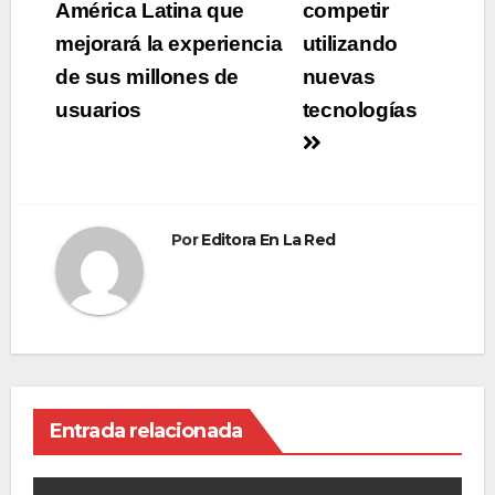
América Latina que
competir
mejorará la experiencia
utilizando
de sus millones de
nuevas
usuarios
tecnologías
Por
Editora En La Red
Entrada relacionada