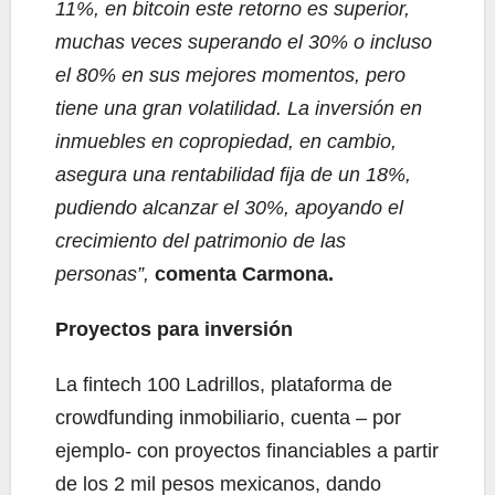
11%, en bitcoin este retorno es superior,
muchas veces superando el 30% o incluso
el 80% en sus mejores momentos, pero
tiene una gran volatilidad. La inversión en
inmuebles en copropiedad, en cambio,
asegura una rentabilidad fija de un 18%,
pudiendo alcanzar el 30%, apoyando el
crecimiento del patrimonio de las
personas”,
comenta Carmona.
Proyectos para inversión
La fintech 100 Ladrillos, plataforma de
crowdfunding inmobiliario, cuenta – por
ejemplo- con proyectos financiables a partir
de los 2 mil pesos mexicanos, dando