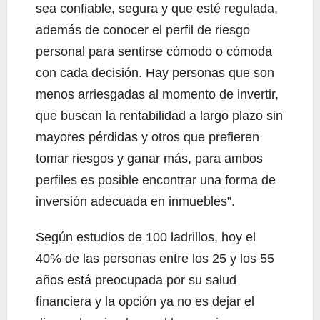
sea confiable, segura y que esté regulada,
además de conocer el perfil de riesgo
personal para sentirse cómodo o cómoda
con cada decisión. Hay personas que son
menos arriesgadas al momento de invertir,
que buscan la rentabilidad a largo plazo sin
mayores pérdidas y otros que prefieren
tomar riesgos y ganar más, para ambos
perfiles es posible encontrar una forma de
inversión adecuada en inmuebles”.
Según estudios de 100 ladrillos, hoy el
40% de las personas entre los 25 y los 55
años está preocupada por su salud
financiera y la opción ya no es dejar el