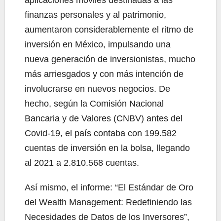
aplicaciones móviles destinadas a las
finanzas personales y al patrimonio,
aumentaron considerablemente el ritmo de
inversión en México, impulsando una
nueva generación de inversionistas, mucho
más arriesgados y con más intención de
involucrarse en nuevos negocios. De
hecho, según la Comisión Nacional
Bancaria y de Valores (CNBV) antes del
Covid-19, el país contaba con 199.582
cuentas de inversión en la bolsa, llegando
al 2021 a 2.810.568 cuentas.
Así mismo, el informe: “El Estándar de Oro
del Wealth Management: Redefiniendo las
Necesidades de Datos de los Inversores”,