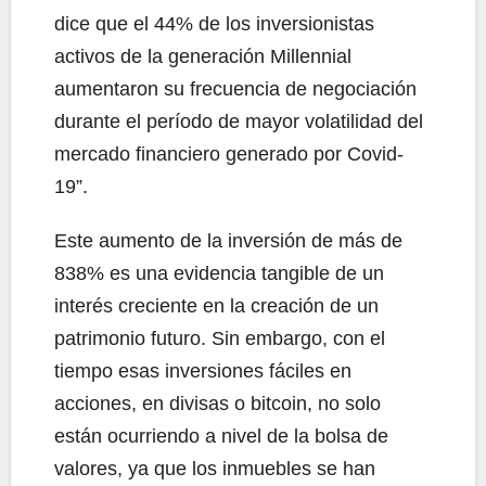
dice que el 44% de los inversionistas
activos de la generación Millennial
aumentaron su frecuencia de negociación
durante el período de mayor volatilidad del
mercado financiero generado por Covid-
19”.
Este aumento de la inversión de más de
838% es una evidencia tangible de un
interés creciente en la creación de un
patrimonio futuro. Sin embargo, con el
tiempo esas inversiones fáciles en
acciones, en divisas o bitcoin, no solo
están ocurriendo a nivel de la bolsa de
valores, ya que los inmuebles se han