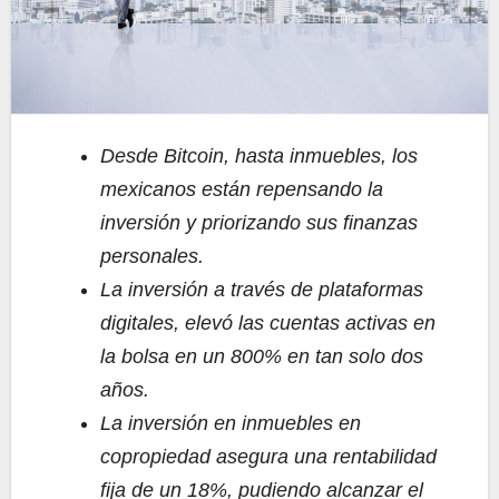
Desde Bitcoin, hasta inmuebles, los
mexicanos están repensando la
inversión y priorizando sus finanzas
personales.
La inversión a través de plataformas
digitales, elevó las cuentas activas en
la bolsa en un 800% en tan solo dos
años.
La inversión en inmuebles en
copropiedad asegura una rentabilidad
fija de un 18%, pudiendo alcanzar el