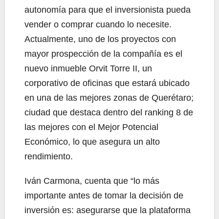
autonomía para que el inversionista pueda
vender o comprar cuando lo necesite.
Actualmente, uno de los proyectos con
mayor prospección de la compañía es el
nuevo inmueble Orvit Torre II, un
corporativo de oficinas que estará ubicado
en una de las mejores zonas de Querétaro;
ciudad que destaca dentro del ranking 8 de
las mejores con el Mejor Potencial
Económico, lo que asegura un alto
rendimiento.
Iván Carmona, cuenta que “lo más
importante antes de tomar la decisión de
inversión es: asegurarse que la plataforma