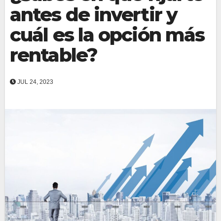
antes de invertir y
cuál es la opción más
rentable?
JUL 24, 2023