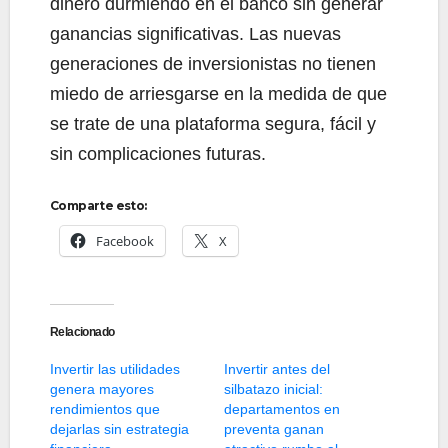
dinero durmiendo en el banco sin generar
ganancias significativas. Las nuevas
generaciones de inversionistas no tienen
miedo de arriesgarse en la medida de que
se trate de una plataforma segura, fácil y
sin complicaciones futuras.
Comparte esto:
Facebook
X
Relacionado
Invertir las utilidades
Invertir antes del
genera mayores
silbatazo inicial:
rendimientos que
departamentos en
dejarlas sin estrategia
preventa ganan