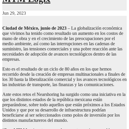
Jun 29, 2023
Ciudad de México, junio de 2023
– La globalización económica
que vivimos ha tenido como resultado un aumento en los costos de
mano de obra y en el crecimiento de las preocupaciones por el
medio ambiente, así como las interrupciones en las cadenas de
suministro, las tensiones comerciales y una pobre reacción ante las
necesidades de adopción de avances tecnológicos dentro de las
empresas.
Esto es el resultado de un ciclo de 80 años en los que hemos
recorrido desde la creación de empresas multinacionales a finales de
los 30 hasta la liberalización comercial y los avances tecnológicos en
las industrias de transporte, las finanzas y las comunicaciones.
Ante estos retos el Nearshoring ha surgido como una iniciativa en la
que los distintos estados de la república mexicana están
preparándose, sobre todo aquellos que están próximos a los Estados
Unidos y que por su desarrollo de infraestructura podrían
beneficiarse al ser seleccionados como polos de inversión por los
distintos manufactureros del mundo.