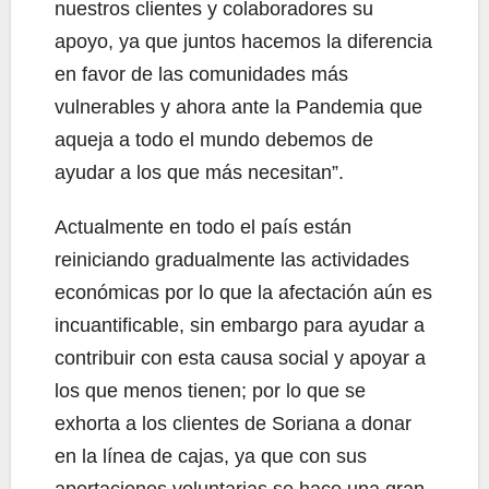
nuestros clientes y colaboradores su
apoyo, ya que juntos hacemos la diferencia
en favor de las comunidades más
vulnerables y ahora ante la Pandemia que
aqueja a todo el mundo debemos de
ayudar a los que más necesitan”.
Actualmente en todo el país están
reiniciando gradualmente las actividades
económicas por lo que la afectación aún es
incuantificable, sin embargo para ayudar a
contribuir con esta causa social y apoyar a
los que menos tienen; por lo que se
exhorta a los clientes de Soriana a donar
en la línea de cajas, ya que con sus
aportaciones voluntarias se hace una gran