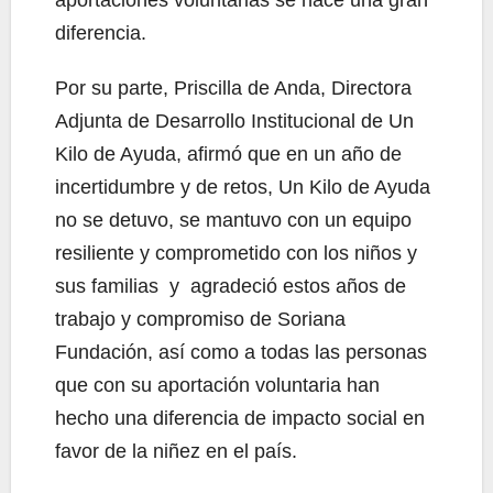
diferencia.
Por su parte, Priscilla de Anda, Directora
Adjunta de Desarrollo Institucional de Un
Kilo de Ayuda, afirmó que en un año de
incertidumbre y de retos, Un Kilo de Ayuda
no se detuvo, se mantuvo con un equipo
resiliente y comprometido con los niños y
sus familias y agradeció estos años de
trabajo y compromiso de Soriana
Fundación, así como a todas las personas
que con su aportación voluntaria han
hecho una diferencia de impacto social en
favor de la niñez en el país.