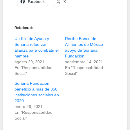
Facebook
X
Relacionado
Un Kilo de Ayuda y
Recibe Banco de
Soriana refuerzan
Alimentos de México
alianza para combatir el
apoyo de Soriana
hambre
Fundación
agosto 29, 2021
septiembre 14, 2021
En "Responsabilidad
En "Responsabilidad
Social"
Social"
Soriana Fundación
benefició a más de 350
instituciones sociales en
2020
enero 26, 2021
En "Responsabilidad
Social"