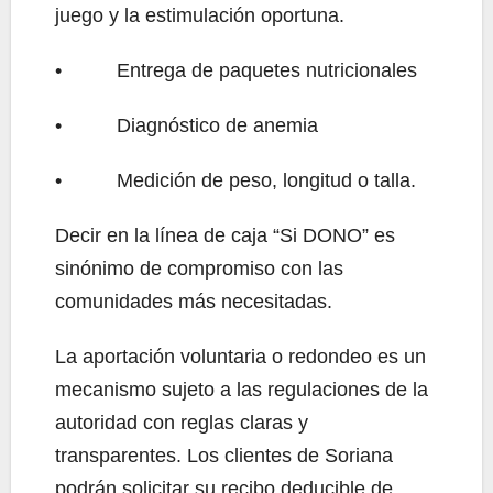
juego y la estimulación oportuna.
• Entrega de paquetes nutricionales
• Diagnóstico de anemia
• Medición de peso, longitud o talla.
Decir en la línea de caja “Si DONO” es
sinónimo de compromiso con las
comunidades más necesitadas.
La aportación voluntaria o redondeo es un
mecanismo sujeto a las regulaciones de la
autoridad con reglas claras y
transparentes. Los clientes de Soriana
podrán solicitar su recibo deducible de