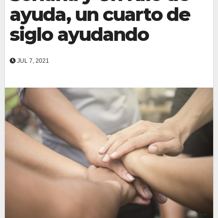
ayuda, un cuarto de
siglo ayudando
JUL 7, 2021