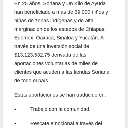
En 25 años, Soriana y Un Kilo de Ayuda
han beneficiado a más de 39,000 niños y
niñas de zonas indígenas y de alta
marginación de los estados de Chiapas,
Edomex, Oaxaca, Sinaloa y Yucatán. A
través de una inversión social de
$13,123,532.75 derivada de las
aportaciones voluntarias de miles de
clientes que acuden a las tiendas Soriana
de todo el país.
Estas aportaciones se han traducido en:
• Trabajo con la comunidad.
• Rescate emocional a través del