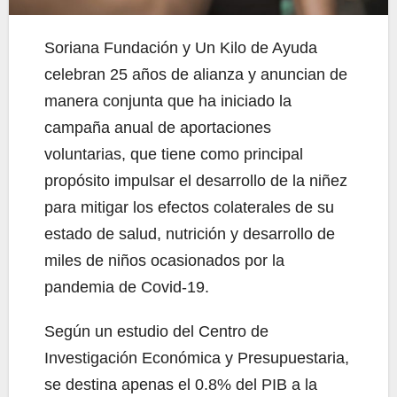
Soriana Fundación y Un Kilo de Ayuda
celebran 25 años de alianza y anuncian de
manera conjunta que ha iniciado la
campaña anual de aportaciones
voluntarias, que tiene como principal
propósito impulsar el desarrollo de la niñez
para mitigar los efectos colaterales de su
estado de salud, nutrición y desarrollo de
miles de niños ocasionados por la
pandemia de Covid-19.
Según un estudio del Centro de
Investigación Económica y Presupuestaria,
se destina apenas el 0.8% del PIB a la