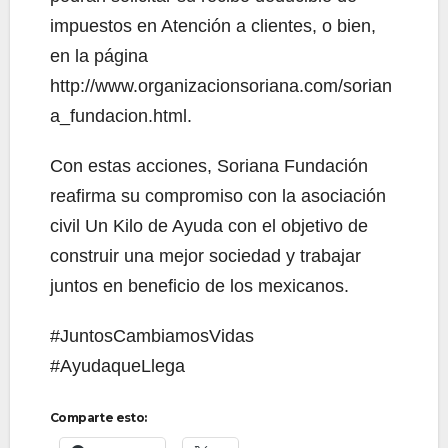
impuestos en Atención a clientes, o bien,
en la página
http://www.organizacionsoriana.com/sorian
a_fundacion.html.
Con estas acciones, Soriana Fundación
reafirma su compromiso con la asociación
civil Un Kilo de Ayuda con el objetivo de
construir una mejor sociedad y trabajar
juntos en beneficio de los mexicanos.
#JuntosCambiamosVidas
#AyudaqueLlega
Comparte esto: