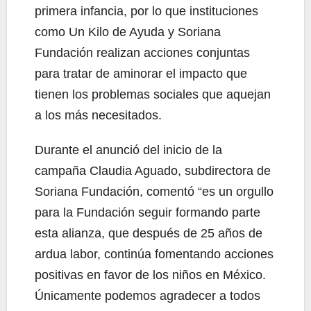
primera infancia, por lo que instituciones
como Un Kilo de Ayuda y Soriana
Fundación realizan acciones conjuntas
para tratar de aminorar el impacto que
tienen los problemas sociales que aquejan
a los más necesitados.
Durante el anunció del inicio de la
campaña Claudia Aguado, subdirectora de
Soriana Fundación, comentó “es un orgullo
para la Fundación seguir formando parte
esta alianza, que después de 25 años de
ardua labor, continúa fomentando acciones
positivas en favor de los niños en México.
Únicamente podemos agradecer a todos