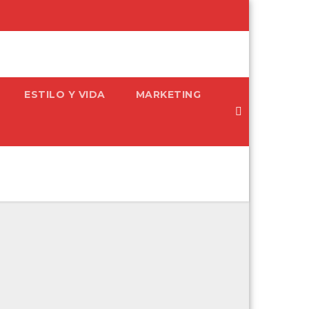
ESTILO Y VIDA
MARKETING