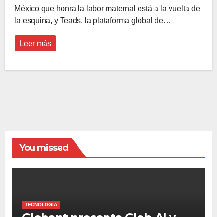
México que honra la labor maternal está a la vuelta de
la esquina, y Teads, la plataforma global de…
Leer más
You missed
TECNOLOGÍA